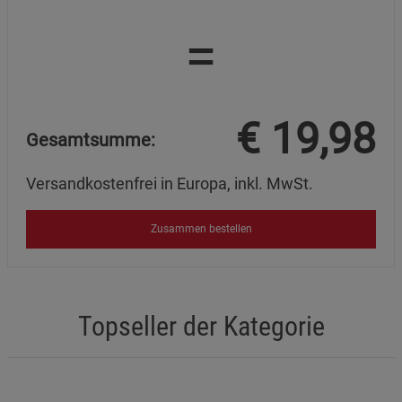
=
€
19,98
Gesamtsumme:
Versandkostenfrei in Europa, inkl. MwSt.
Zusammen bestellen
Topseller der Kategorie