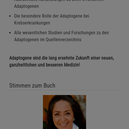
Adaptogenen
Die besondere Rolle der Adaptogene bei
Krebserkrankungen
Alle wesentlichen Studien und Forschungen zu den
Adaptogenen im Quellenverzeichnis
Adaptogene sind die lang ersehnte Zukunft einer neuen,
ganzheitlichen und besseren Medizin!
Stimmen zum Buch