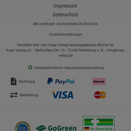
Impressum
Datenschutz
BIO-zertifiziert: Kontrollstelle DE-ÖKO-006
Cookie-Einstellungen
Hersteller aller vom Kopp Verlag herausgegebenen Bücher ist:
Kopp Verlag e.K. - Bertha-Benz-Str. 10 - 72108 Rottenburg a. N. - info@kopp-
verlag.de
♻
Gesetzeskonforme Verpackungslizenzierung