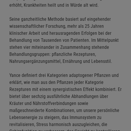
erhöht, Krankheiten heilt und in Würde alt wird.
Seine ganzheitliche Methode basiert auf eingehender
wissenschaftlicher Forschung, mehr als 25 Jahren
klinischer Arbeit und herausragenden Erfolgen bei der
Behandlung von Tausenden von Patienten. Im Mittelpunkt
stehen vier miteinander in Zusammenhang stehende
Behandlungsgruppen: pflanzliche Rezepturen,
Nahrungsergänzungsmittel, Ernährung und Lebensstil.
Yance definiert drei Kategorien adaptogener Pflanzen und
erklärt, wie man aus den Pflanzen jeder Kategorie
Rezepturen mit einem synergistischen Effekt kombiniert. Er
bietet über sechzig ausführliche Abhandlungen über
Kräuter und Nährstoffverbindungen sowie
maßgeschneiderte Kombinationen, um unsere persönliche
Lebensenergie zu steigern, das Immunsystem zu
revitalisieren, Stress harmonisch auszugleichen, die