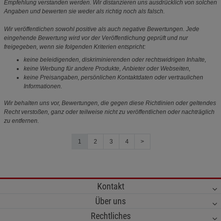
Empfehlung verstanden werden. Wir distanzieren uns ausdrücklich von solchen
Angaben und bewerten sie weder als richtig noch als falsch.
Wir veröffentlichen sowohl positive als auch negative Bewertungen. Jede
eingehende Bewertung wird vor der Veröffentlichung geprüft und nur
freigegeben, wenn sie folgenden Kriterien entspricht:
keine beleidigenden, diskriminierenden oder rechtswidrigen Inhalte,
keine Werbung für andere Produkte, Anbieter oder Webseiten,
keine Preisangaben, persönlichen Kontaktdaten oder vertraulichen
Informationen.
Wir behalten uns vor, Bewertungen, die gegen diese Richtlinien oder geltendes
Recht verstoßen, ganz oder teilweise nicht zu veröffentlichen oder nachträglich
zu entfernen.
1
2
3
4
>
Kontakt
Über uns
Rechtliches