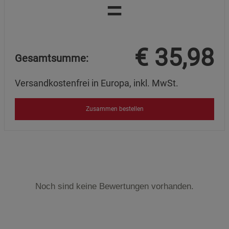
=
€
35,98
Gesamtsumme:
Versandkostenfrei in Europa, inkl. MwSt.
Zusammen bestellen
Noch sind keine Bewertungen vorhanden.