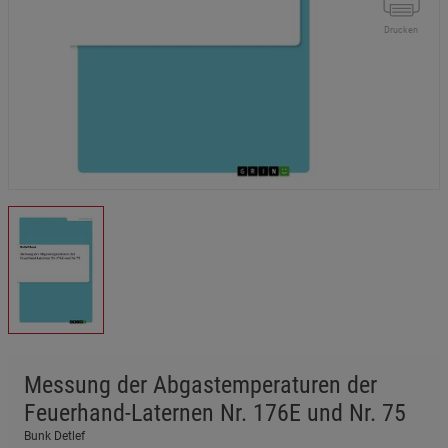
Drucken
Messung der Abgastemperaturen der
Feuerhand-Laternen Nr. 176E und Nr. 75
Bunk Detlef