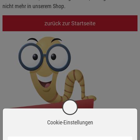
nicht mehr in unserem Shop.
zurück zur Startseite
Cookie-Einstellungen