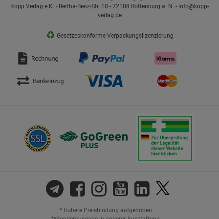
Kopp Verlag e.K. - Bertha-Benz-Str. 10 - 72108 Rottenburg a. N. - info@kopp-
verlag.de
♻
Gesetzeskonforme Verpackungslizenzierung
* frühere Preisbindung aufgehoben