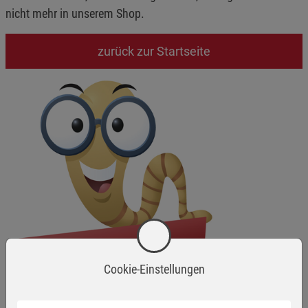
nicht mehr in unserem Shop.
zurück zur Startseite
Cookie-Einstellungen