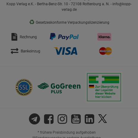
Kopp Verlag e.K. - Bertha-Benz-Str. 10 - 72108 Rottenburg a. N. - info@kopp-
verlag.de
♻
Gesetzeskonforme Verpackungslizenzierung
* frühere Preisbindung aufgehoben