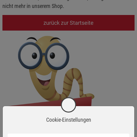
nicht mehr in unserem Shop.
zurück zur Startseite
Cookie-Einstellungen