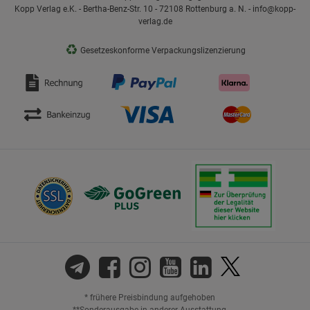
Kopp Verlag e.K. - Bertha-Benz-Str. 10 - 72108 Rottenburg a. N. - info@kopp-
verlag.de
♻
Gesetzeskonforme Verpackungslizenzierung
* frühere Preisbindung aufgehoben