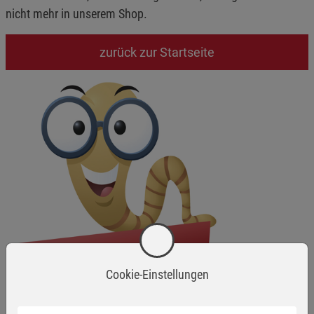
nicht mehr in unserem Shop.
zurück zur Startseite
Cookie-Einstellungen