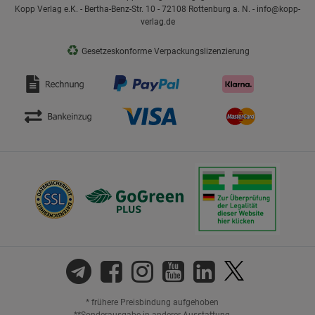
Kopp Verlag e.K. - Bertha-Benz-Str. 10 - 72108 Rottenburg a. N. - info@kopp-
verlag.de
♻
Gesetzeskonforme Verpackungslizenzierung
* frühere Preisbindung aufgehoben