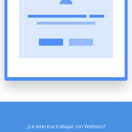
¿Le interesa trabajar con Webseo?