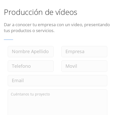
Producción de vídeos
Dar a conocer tu empresa con un video, presentando
tus productos o servicios.