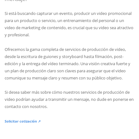
Si está buscando capturar un evento, producir un video promocional
para un producto o servicio, un entrenamiento del personal o un
video de marketing de contenido, es crucial que su video sea atractivo
y profesional.
Ofrecemos la gama completa de servicios de producción de video,
desde la escritura de guiones y storyboard hasta filmación, post-
edición y la entrega del vídeo terminado. Una visión creativa fuerte y
un plan de producción claro son claves para asegurar que el video
comunique su mensaje claro y resumen con su público objetivo.
Si desea saber más sobre cómo nuestros servicios de producción de
video podrían ayudar a transmitir un mensaje, no dude en ponerse en
contacto con nosotros.
Solicitar cotización ↗