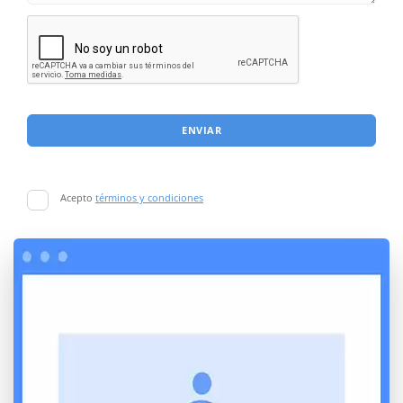
ENVIAR
Acepto
términos y condiciones