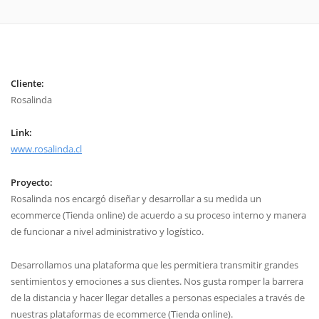
Cliente:
Rosalinda
Link:
www.rosalinda.cl
Proyecto:
Rosalinda nos encargó diseñar y desarrollar a su medida un
ecommerce (Tienda online) de acuerdo a su proceso interno y manera
de funcionar a nivel administrativo y logístico.
Desarrollamos una plataforma que les permitiera transmitir grandes
sentimientos y emociones a sus clientes. Nos gusta romper la barrera
de la distancia y hacer llegar detalles a personas especiales a través de
nuestras plataformas de ecommerce (Tienda online).