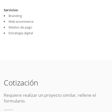
Servicios:
Branding
Web ecommerce
Medios de pago
Estrategia digital
Cotización
Requiere realizar un proyecto similar, rellene el
formulario.