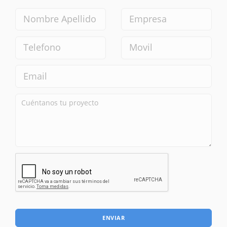
ENVIAR