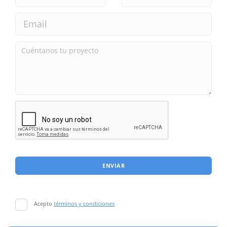
ENVIAR
Acepto
términos y condiciones