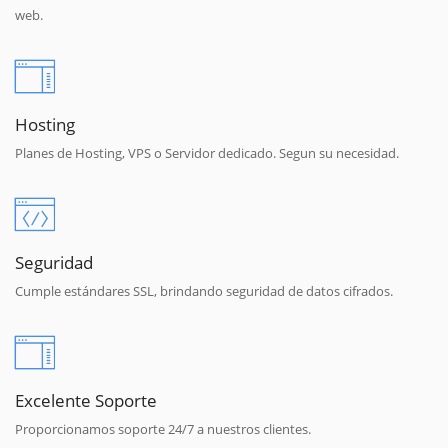
web.
Hosting
Planes de Hosting, VPS o Servidor dedicado. Segun su necesidad.
Seguridad
Cumple estándares SSL, brindando seguridad de datos cifrados.
Excelente Soporte
Proporcionamos soporte 24/7 a nuestros clientes.