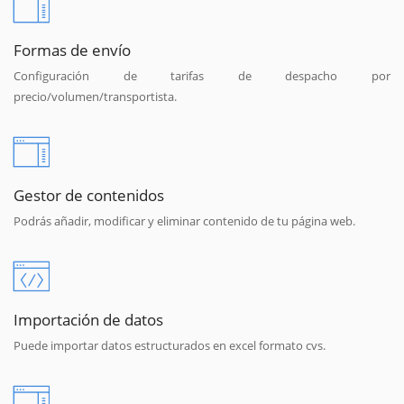
Formas de envío
Configuración de tarifas de despacho por
precio/volumen/transportista.
Gestor de contenidos
Podrás añadir, modificar y eliminar contenido de tu página web.
Importación de datos
Puede importar datos estructurados en excel formato cvs.