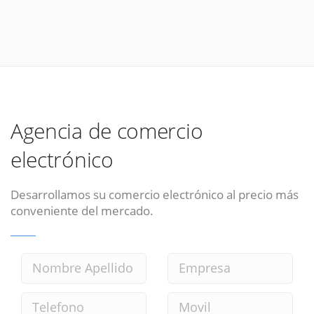
Agencia de comercio
electrónico
Desarrollamos su comercio electrónico al precio más
conveniente del mercado.