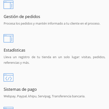
Gestión de pedidos
Procesa los pedidos y mantén informado a tu cliente en el proceso.
Estadísticas
Lleva un registro de tu tienda en un solo lugar: visitas, pedidos,
referencias y más.
Sistemas de pago
Webpay, Paypal, khipu, Servipag, Transferencia bancaria.