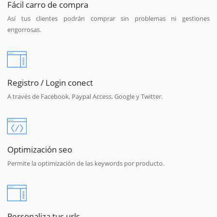
Fácil carro de compra
Así tus clientes podrán comprar sin problemas ni gestiones
engorrosas.
Registro / Login conect
A través de Facebook, Paypal Access, Google y Twitter.
Optimización seo
Permite la optimización de las keywords por producto.
Personaliza tus urls