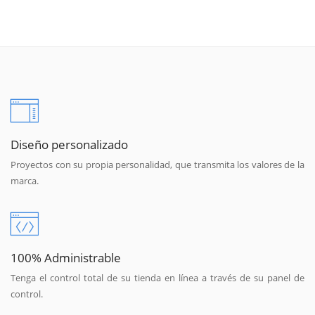
Diseño personalizado
Proyectos con su propia personalidad, que transmita los valores de la
marca.
100% Administrable
Tenga el control total de su tienda en línea a través de su panel de
control.