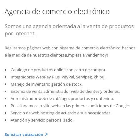
Agencia de comercio electrónico
Somos una agencia orientada a la venta de productos
por Internet.
Realizamos páginas web con sistema de comercio electrónico hechos
a la medida de nuestros clientes ¡Empieza a vender hoy!
Catálogo de productos online con carro de compra.
Integradores WebPay Plus, PayPal, Servipag, khipu.
Manejo de inventario gestión de stock.
Sistema de venta administrador web de clientes y órdenes.
Administrador web de catálogo, productos y contenido.
Posicionamos su sitio web en las primeras posiciones de Google.
Servicio de web hosting de acuerdo a sus necesidades.
Atención y servicio personalizado.
Solicitar cotización ↗