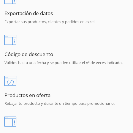
Exportación de datos
Exportar sus productos, clientes y pedidos en excel.
Código de descuento
Válidos hasta una fecha y se pueden utilizar el nº de veces indicado.
Productos en oferta
Rebajar tu producto y durante un tiempo para promocionarlo.