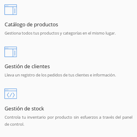
Catálogo de productos
Gestiona todos tus productos y categorías en el mismo lugar.
Gestión de clientes
Lleva un registro de los pedidos de tus clientes e información.
Gestión de stock
Controla tu inventario por producto sin esfuerzos a través del panel
de control.