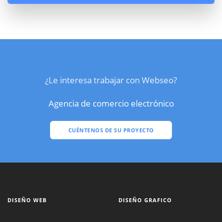
¿Le interesa trabajar con Webseo?
Agencia de comercio electrónico
CUÉNTENOS DE SU PROYECTO
DISEÑO WEB
DISEÑO GRAFICO