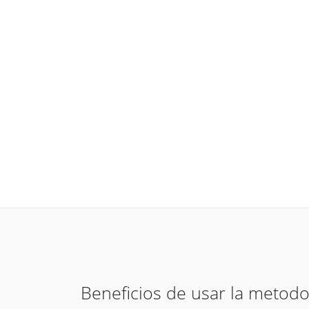
Beneficios de usar la metodo