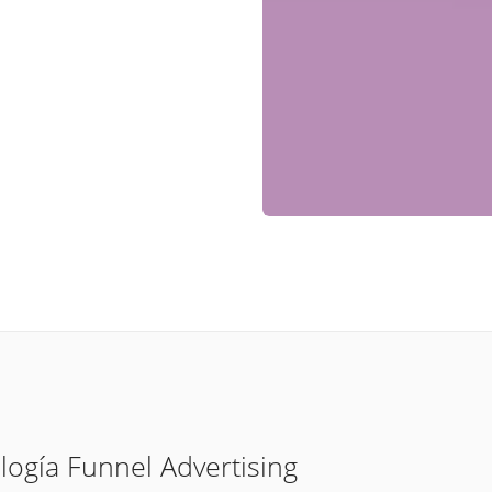
logía Funnel Advertising