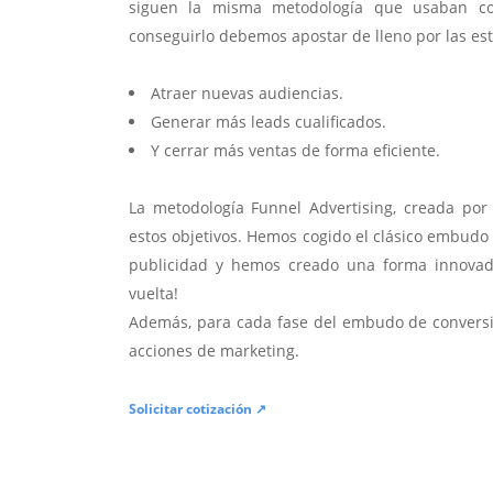
siguen la misma metodología que usaban con
conseguirlo debemos apostar de lleno por las estra
Atraer nuevas audiencias.
Generar más leads cualificados.
Y cerrar más ventas de forma eficiente.
La metodología Funnel Advertising, creada po
estos objetivos. Hemos cogido el clásico embudo
publicidad y hemos creado una forma innovado
vuelta!
Además, para cada fase del embudo de convers
acciones de marketing.
Solicitar cotización ↗