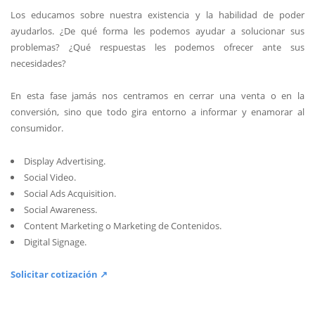
Los educamos sobre nuestra existencia y la habilidad de poder
ayudarlos. ¿De qué forma les podemos ayudar a solucionar sus
problemas? ¿Qué respuestas les podemos ofrecer ante sus
necesidades?
En esta fase jamás nos centramos en cerrar una venta o en la
conversión, sino que todo gira entorno a informar y enamorar al
consumidor.
Display Advertising.
Social Video.
Social Ads Acquisition.
Social Awareness.
Content Marketing o Marketing de Contenidos.
Digital Signage.
Solicitar cotización ↗