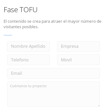
Fase TOFU
El contenido se crea para atraer el mayor número de
visitantes posibles.