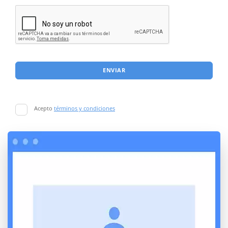
ENVIAR
Acepto
términos y condiciones