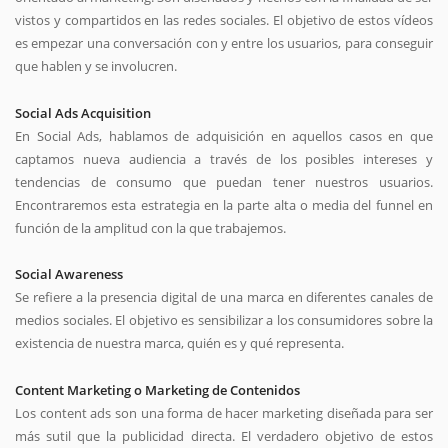
vistos y compartidos en las redes sociales. El objetivo de estos vídeos
es empezar una conversación con y entre los usuarios, para conseguir
que hablen y se involucren.
Social Ads Acquisition
En Social Ads, hablamos de adquisición en aquellos casos en que
captamos nueva audiencia a través de los posibles intereses y
tendencias de consumo que puedan tener nuestros usuarios.
Encontraremos esta estrategia en la parte alta o media del funnel en
función de la amplitud con la que trabajemos.
Social Awareness
Se refiere a la presencia digital de una marca en diferentes canales de
medios sociales. El objetivo es sensibilizar a los consumidores sobre la
existencia de nuestra marca, quién es y qué representa.
Content Marketing o Marketing de Contenidos
Los content ads son una forma de hacer marketing diseñada para ser
más sutil que la publicidad directa. El verdadero objetivo de estos