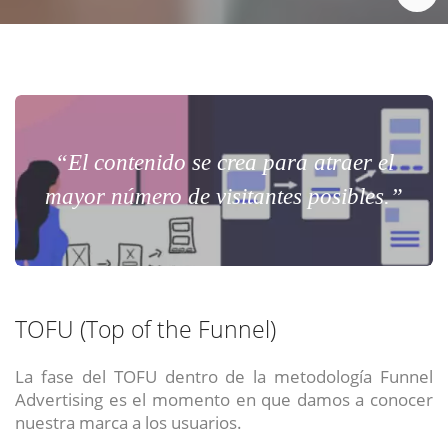
“El contenido se crea para atraer el
mayor número de visitantes posibles.”
TOFU (Top of the Funnel)
La fase del TOFU dentro de la metodología Funnel
Advertising es el momento en que damos a conocer
nuestra marca a los usuarios.