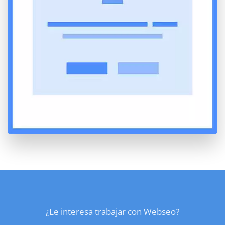
¿Le interesa trabajar con Webseo?