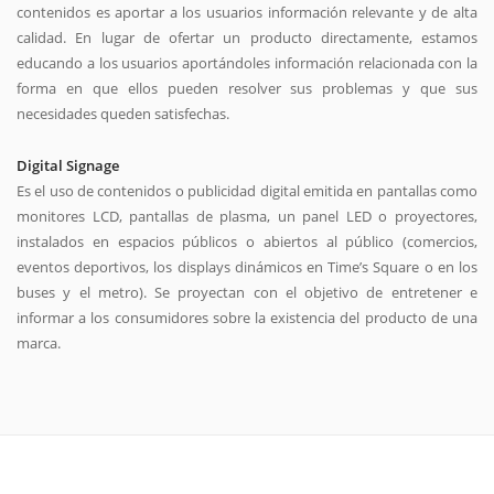
contenidos es aportar a los usuarios información relevante y de alta
calidad. En lugar de ofertar un producto directamente, estamos
educando a los usuarios aportándoles información relacionada con la
forma en que ellos pueden resolver sus problemas y que sus
necesidades queden satisfechas.
Digital Signage
Es el uso de contenidos o publicidad digital emitida en pantallas como
monitores LCD, pantallas de plasma, un panel LED o proyectores,
instalados en espacios públicos o abiertos al público (comercios,
eventos deportivos, los displays dinámicos en Time’s Square o en los
buses y el metro). Se proyectan con el objetivo de entretener e
informar a los consumidores sobre la existencia del producto de una
marca.