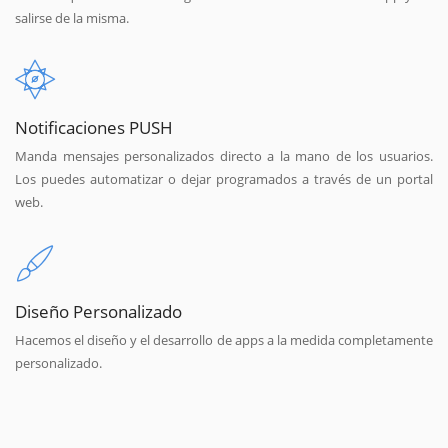
salirse de la misma.
Notificaciones PUSH
Manda mensajes personalizados directo a la mano de los usuarios.
Los puedes automatizar o dejar programados a través de un portal
web.
Diseño Personalizado
Hacemos el diseño y el desarrollo de apps a la medida completamente
personalizado.