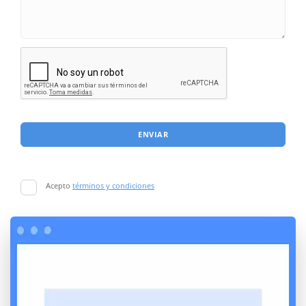
ENVIAR
Acepto
términos y condiciones