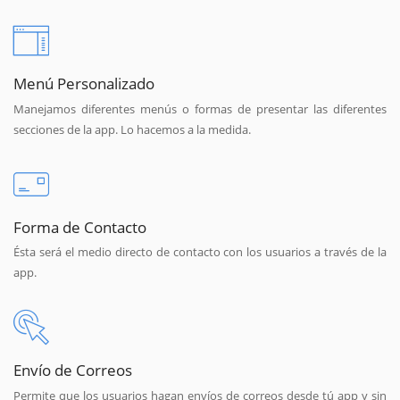
Menú Personalizado
Manejamos diferentes menús o formas de presentar las diferentes
secciones de la app. Lo hacemos a la medida.
Forma de Contacto
Ésta será el medio directo de contacto con los usuarios a través de la
app.
Envío de Correos
Permite que los usuarios hagan envíos de correos desde tú app y sin