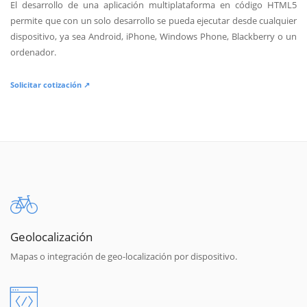
El desarrollo de una aplicación multiplataforma en código HTML5
permite que con un solo desarrollo se pueda ejecutar desde cualquier
dispositivo, ya sea Android, iPhone, Windows Phone, Blackberry o un
ordenador.
Solicitar cotización ↗
Geolocalización
Mapas o integración de geo-localización por dispositivo.