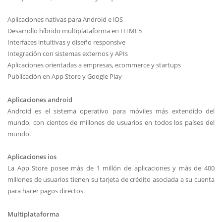
Aplicaciones nativas para Android e iOS
Desarrollo híbrido multiplataforma en HTML5
Interfaces intuitivas y diseño responsive
Integración con sistemas externos y APIs
Aplicaciones orientadas a empresas, ecommerce y startups
Publicación en App Store y Google Play
Aplicaciones android
Android es el sistema operativo para móviles más extendido del
mundo, con cientos de millones de usuarios en todos los países del
mundo.
Aplicaciones ios
La App Store posee más de 1 millón de aplicaciones y más de 400
millones de usuarios tienen su tarjeta de crédito asociada a su cuenta
para hacer pagos directos.
Multiplataforma