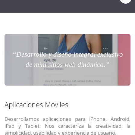
“Desarrollo y diseño integral exclusivo
de mini sitios web dinámico.”
Aplicaciones Moviles
Desarrollamos aplicaciones para iPhone, Android,
iPad y Tablet. Nos caracteriza la creatividad, la
simplicidad, usabilidad y experiencia de usuario.