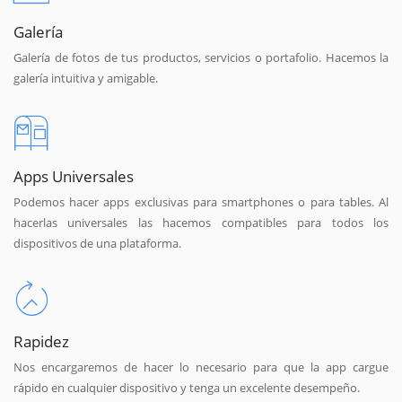
Galería
Galería de fotos de tus productos, servicios o portafolio. Hacemos la
galería intuitiva y amigable.
Apps Universales
Podemos hacer apps exclusivas para smartphones o para tables. Al
hacerlas universales las hacemos compatibles para todos los
dispositivos de una plataforma.
Rapidez
Nos encargaremos de hacer lo necesario para que la app cargue
rápido en cualquier dispositivo y tenga un excelente desempeño.