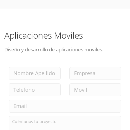
Aplicaciones Moviles
Diseño y desarrollo de aplicaciones moviles.