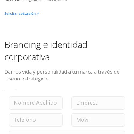
Solicitar cotización ↗
Branding e identidad
corporativa
Damos vida y personalidad a tu marca a través de
diseño estratégico.