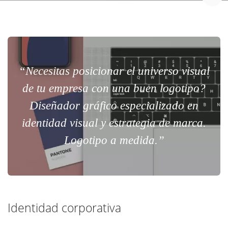
“Necesitas posicionar el universo visual
de tu empresa con una buen logotipo?
Diseñador gráfico especializado en
identidad visual y estrategia de marca.
Logotipo a medida.”
Identidad corporativa