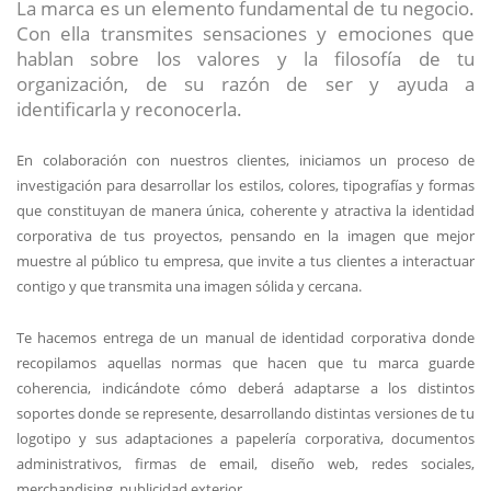
La marca es un elemento fundamental de tu negocio.
Con ella transmites sensaciones y emociones que
hablan sobre los valores y la filosofía de tu
organización, de su razón de ser y ayuda a
identificarla y reconocerla.
En colaboración con nuestros clientes, iniciamos un proceso de
investigación para desarrollar los estilos, colores, tipografías y formas
que constituyan de manera única, coherente y atractiva la identidad
corporativa de tus proyectos, pensando en la imagen que mejor
muestre al público tu empresa, que invite a tus clientes a interactuar
contigo y que transmita una imagen sólida y cercana.
Te hacemos entrega de un manual de identidad corporativa donde
recopilamos aquellas normas que hacen que tu marca guarde
coherencia, indicándote cómo deberá adaptarse a los distintos
soportes donde se represente, desarrollando distintas versiones de tu
logotipo y sus adaptaciones a papelería corporativa, documentos
administrativos, firmas de email, diseño web, redes sociales,
merchandising, publicidad exterior.