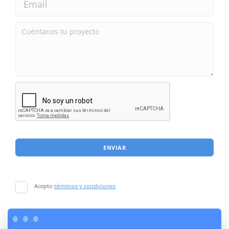
ENVIAR
Acepto
términos y condiciones