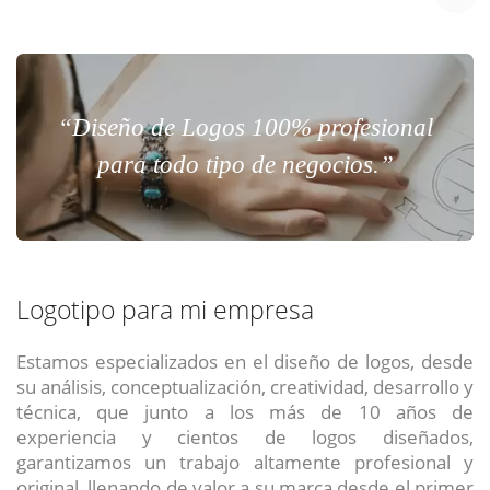
“Diseño de Logos 100% profesional
para todo tipo de negocios.”
Logotipo para mi empresa
Estamos especializados en el diseño de logos, desde
su análisis, conceptualización, creatividad, desarrollo y
técnica, que junto a los más de 10 años de
experiencia y cientos de logos diseñados,
garantizamos un trabajo altamente profesional y
original, llenando de valor a su marca desde el primer