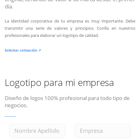
día.
La identidad corporativa de tu empresa es muy importante. Debe
transmitir una serie de valores y principios. Confía en nuestros
profesionales para elaborar un logotipo de calidad.
Solicitar cotización ↗
Logotipo para mi empresa
Diseño de logos 100% profesional para todo tipo de
negocios.