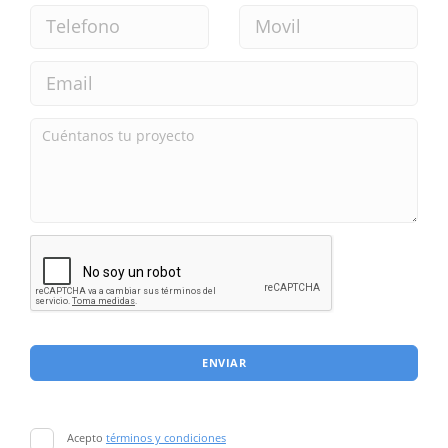
ENVIAR
Acepto
términos y condiciones