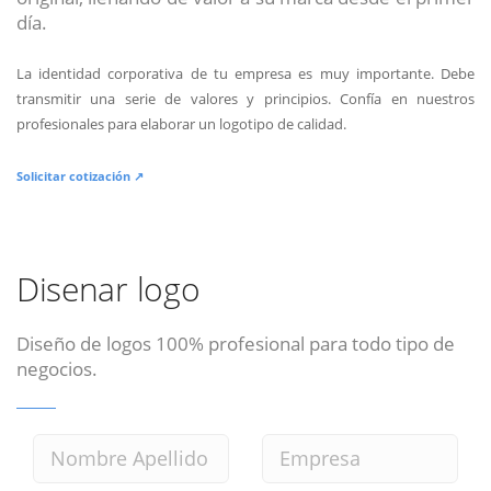
día.
La identidad corporativa de tu empresa es muy importante. Debe
transmitir una serie de valores y principios. Confía en nuestros
profesionales para elaborar un logotipo de calidad.
Solicitar cotización ↗
Disenar logo
Diseño de logos 100% profesional para todo tipo de
negocios.