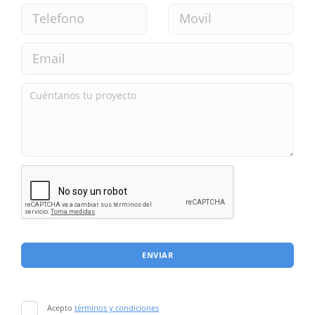
ENVIAR
Acepto
términos y condiciones