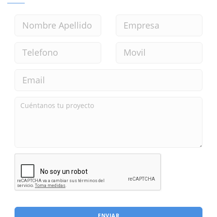
ENVIAR