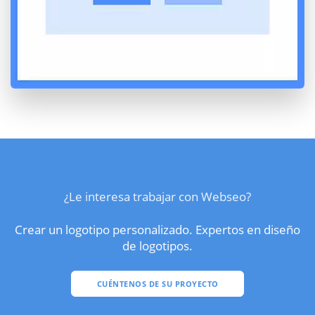
¿Le interesa trabajar con Webseo?
Crear un logotipo personalizado. Expertos en diseño
de logotipos.
CUÉNTENOS DE SU PROYECTO