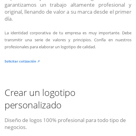
garantizamos un trabajo altamente profesional y
original, llenando de valor a su marca desde el primer
día.
La identidad corporativa de tu empresa es muy importante. Debe
transmitir una serie de valores y principios. Confía en nuestros
profesionales para elaborar un logotipo de calidad.
Solicitar cotización ↗
Crear un logotipo
personalizado
Diseño de logos 100% profesional para todo tipo de
negocios.