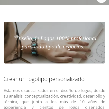
“Diseño de Logos 100% profesional
para todo tipo de negocios.”
Crear un logotipo personalizado
Estamos especializados en el diseño de logos, desde
su análisis, conceptualización, creatividad, desarrollo y
técnica, que junto a los más de 10 años de
experiencia y cientos de logos diseñados,