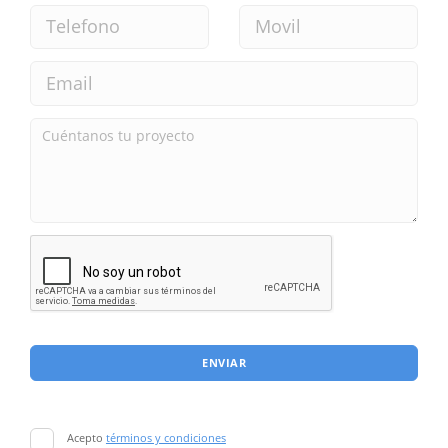
ENVIAR
Acepto
términos y condiciones