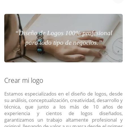
“Diseño de Logos 100% profesional
para todo tipo de negocios.”
Crear mi logo
Estamos especializados en el diseño de logos, desde
su análisis, conceptualización, creatividad, desarrollo y
técnica, que junto a los más de 10 años de
experiencia y cientos de logos diseñados,
garantizamos un trabajo altamente profesional y
original, llenando de valor a su marca desde el primer