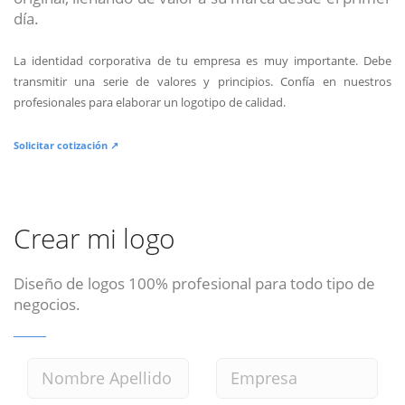
día.
La identidad corporativa de tu empresa es muy importante. Debe
transmitir una serie de valores y principios. Confía en nuestros
profesionales para elaborar un logotipo de calidad.
Solicitar cotización ↗
Crear mi logo
Diseño de logos 100% profesional para todo tipo de
negocios.