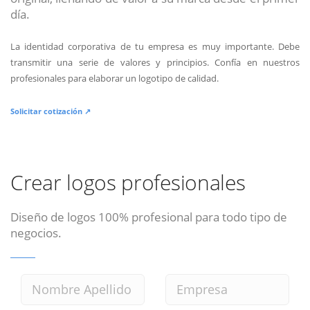
día.
La identidad corporativa de tu empresa es muy importante. Debe
transmitir una serie de valores y principios. Confía en nuestros
profesionales para elaborar un logotipo de calidad.
Solicitar cotización ↗
Crear logos profesionales
Diseño de logos 100% profesional para todo tipo de
negocios.