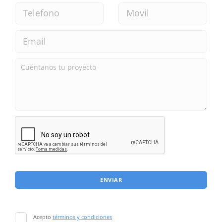
ENVIAR
Acepto
términos y condiciones