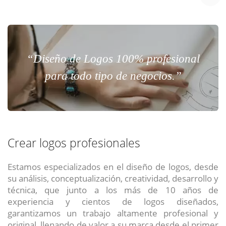
“Diseño de Logos 100% profesional
para todo tipo de negocios.”
Crear logos profesionales
Estamos especializados en el diseño de logos, desde
su análisis, conceptualización, creatividad, desarrollo y
técnica, que junto a los más de 10 años de
experiencia y cientos de logos diseñados,
garantizamos un trabajo altamente profesional y
original, llenando de valor a su marca desde el primer