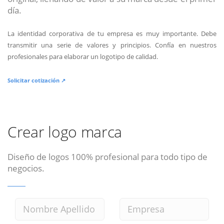
día.
La identidad corporativa de tu empresa es muy importante. Debe
transmitir una serie de valores y principios. Confía en nuestros
profesionales para elaborar un logotipo de calidad.
Solicitar cotización ↗
Crear logo marca
Diseño de logos 100% profesional para todo tipo de
negocios.