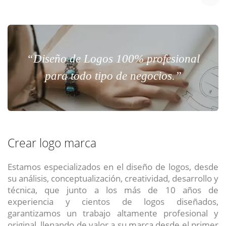
“Diseño de Logos 100% profesional
para todo tipo de negocios.”
Crear logo marca
Estamos especializados en el diseño de logos, desde
su análisis, conceptualización, creatividad, desarrollo y
técnica, que junto a los más de 10 años de
experiencia y cientos de logos diseñados,
garantizamos un trabajo altamente profesional y
original, llenando de valor a su marca desde el primer