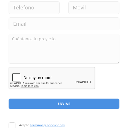
ENVIAR
Acepto
términos y condiciones