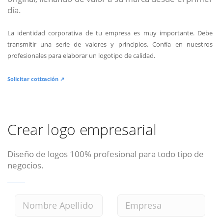
día.
La identidad corporativa de tu empresa es muy importante. Debe
transmitir una serie de valores y principios. Confía en nuestros
profesionales para elaborar un logotipo de calidad.
Solicitar cotización ↗
Crear logo empresarial
Diseño de logos 100% profesional para todo tipo de
negocios.