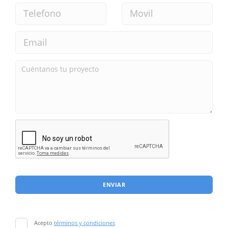
ENVIAR
Acepto
términos y condiciones