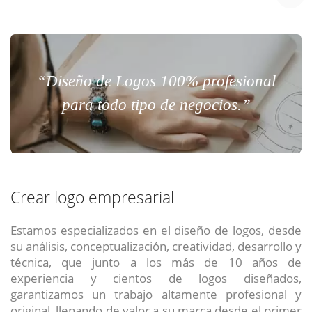
“Diseño de Logos 100% profesional
para todo tipo de negocios.”
Crear logo empresarial
Estamos especializados en el diseño de logos, desde
su análisis, conceptualización, creatividad, desarrollo y
técnica, que junto a los más de 10 años de
experiencia y cientos de logos diseñados,
garantizamos un trabajo altamente profesional y
original, llenando de valor a su marca desde el primer