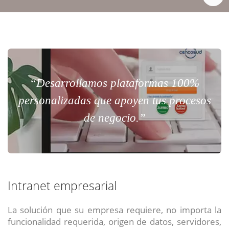
“Desarrollamos plataformas 100%
personalizadas que apoyen tus procesos
de negocio.”
Intranet empresarial
La solución que su empresa requiere, no importa la
funcionalidad requerida, origen de datos, servidores,