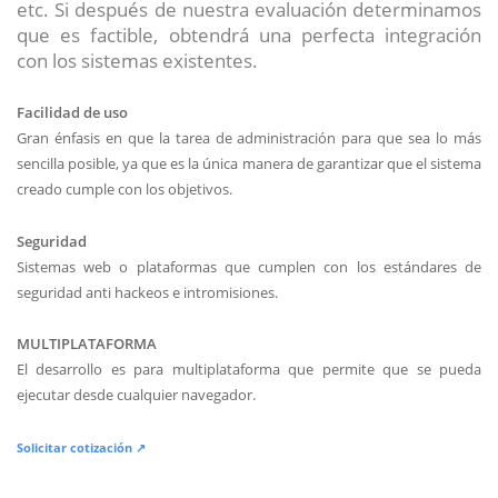
etc. Si después de nuestra evaluación determinamos
que es factible, obtendrá una perfecta integración
con los sistemas existentes.
Facilidad de uso
Gran énfasis en que la tarea de administración para que sea lo más
sencilla posible, ya que es la única manera de garantizar que el sistema
creado cumple con los objetivos.
Seguridad
Sistemas web o plataformas que cumplen con los estándares de
seguridad anti hackeos e intromisiones.
MULTIPLATAFORMA
El desarrollo es para multiplataforma que permite que se pueda
ejecutar desde cualquier navegador.
Solicitar cotización ↗