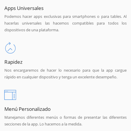
Apps Universales
Podemos hacer apps exclusivas para smartphones o para tables. Al
hacerlas universales las hacemos compatibles para todos los
dispositivos de una plataforma.
Rapidez
Nos encargaremos de hacer lo necesario para que la app cargue
rápido en cualquier dispositivo y tenga un excelente desempeño.
Menú Personalizado
Manejamos diferentes menús o formas de presentar las diferentes
secciones de la app. Lo hacemos a la medida.