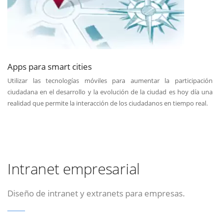
Apps para smart cities
Utilizar las tecnologías móviles para aumentar la participación
ciudadana en el desarrollo y la evolución de la ciudad es hoy día una
realidad que permite la interacción de los ciudadanos en tiempo real.
Intranet empresarial
Diseño de intranet y extranets para empresas.