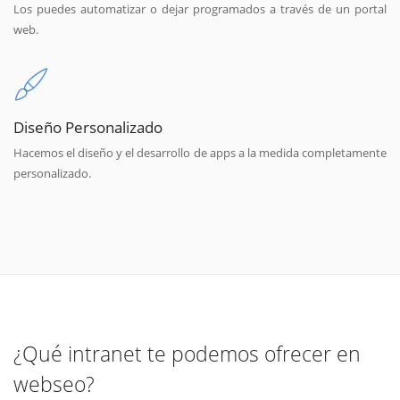
Los puedes automatizar o dejar programados a través de un portal
web.
Diseño Personalizado
Hacemos el diseño y el desarrollo de apps a la medida completamente
personalizado.
¿Qué intranet te podemos ofrecer en
webseo?