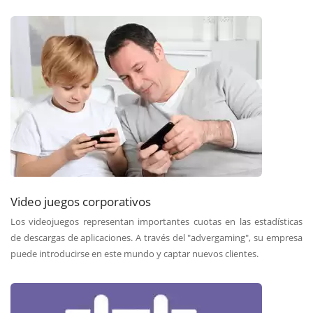
Video juegos corporativos
Los videojuegos representan importantes cuotas en las estadísticas
de descargas de aplicaciones. A través del "advergaming", su empresa
puede introducirse en este mundo y captar nuevos clientes.