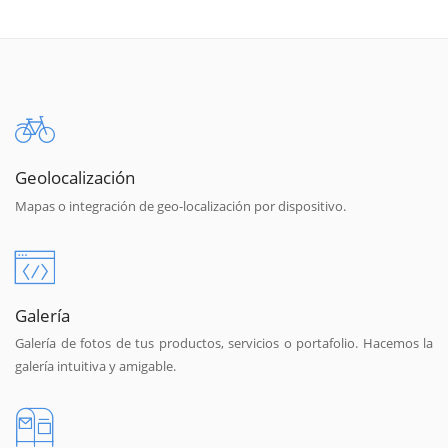
Geolocalización
Mapas o integración de geo-localización por dispositivo.
Galería
Galería de fotos de tus productos, servicios o portafolio. Hacemos la
galería intuitiva y amigable.