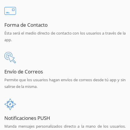
Forma de Contacto
Ésta será el medio directo de contacto con los usuarios a través de la
app.
Envío de Correos
Permite que los usuarios hagan envíos de correos desde tú app y sin
salirse de la misma.
Notificaciones PUSH
Manda mensajes personalizados directo a la mano de los usuarios.