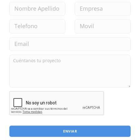
ENVIAR