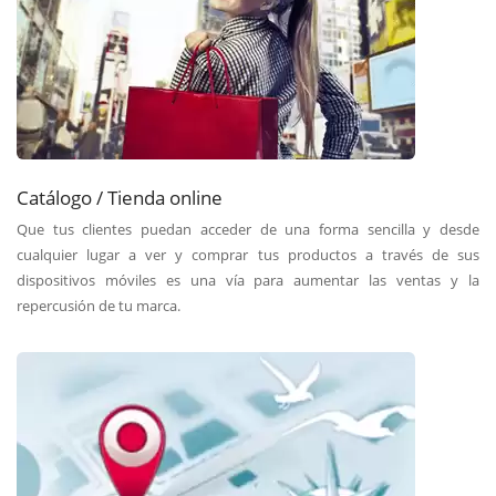
Catálogo / Tienda online
Que tus clientes puedan acceder de una forma sencilla y desde
cualquier lugar a ver y comprar tus productos a través de sus
dispositivos móviles es una vía para aumentar las ventas y la
repercusión de tu marca.