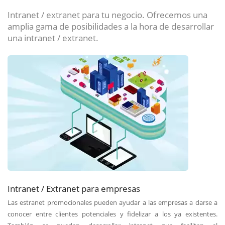
Intranet / extranet para tu negocio. Ofrecemos una
amplia gama de posibilidades a la hora de desarrollar
una intranet / extranet.
Intranet / Extranet para empresas
Las estranet promocionales pueden ayudar a las empresas a darse a
conocer entre clientes potenciales y fidelizar a los ya existentes.