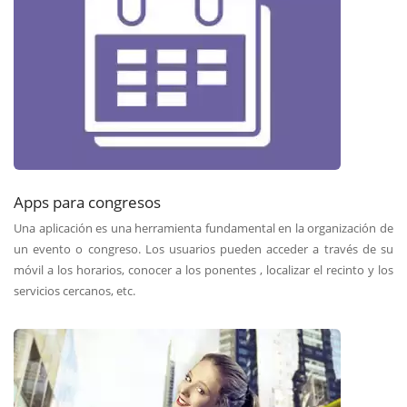
Apps para congresos
Una aplicación es una herramienta fundamental en la organización de
un evento o congreso. Los usuarios pueden acceder a través de su
móvil a los horarios, conocer a los ponentes , localizar el recinto y los
servicios cercanos, etc.