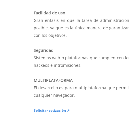
Facilidad de uso
Gran énfasis en que la tarea de administració
posible, ya que es la única manera de garantiza
con los objetivos.
Seguridad
Sistemas web o plataformas que cumplen con lo
hackeos e intromisiones.
MULTIPLATAFORMA
El desarrollo es para multiplataforma que permi
cualquier navegador.
Solicitar cotización ↗