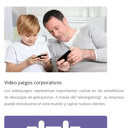
Video juegos corporativos
Los videojuegos representan importantes cuotas en las estadísticas
de descargas de aplicaciones. A través del "advergaming", su empresa
puede introducirse en este mundo y captar nuevos clientes.