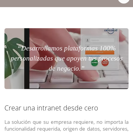
“Desarrollamos plataformas 100%
personalizadas que apoyen tus procesos
de negocio.”
Crear una intranet desde cero
La solución que su empresa requiere, no importa la
funcionalidad requerida, origen de datos, servidores,