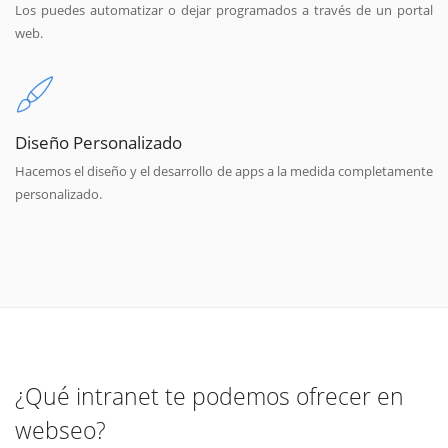
Los puedes automatizar o dejar programados a través de un portal
web.
Diseño Personalizado
Hacemos el diseño y el desarrollo de apps a la medida completamente
personalizado.
¿Qué intranet te podemos ofrecer en
webseo?