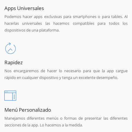
Apps Universales
Podemos hacer apps exclusivas para smartphones o para tables. Al
hacerlas universales las hacemos compatibles para todos los
dispositivos de una plataforma.
Rapidez
Nos encargaremos de hacer lo necesario para que la app cargue
rápido en cualquier dispositivo y tenga un excelente desempeño.
Menú Personalizado
Manejamos diferentes menús o formas de presentar las diferentes
secciones de la app. Lo hacemos a la medida.