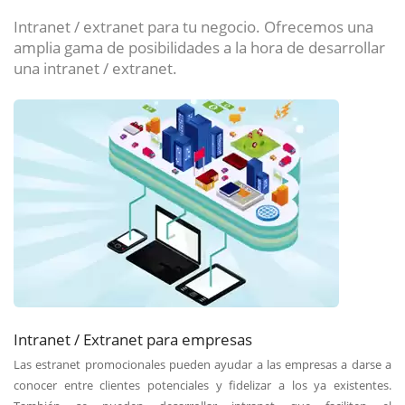
Intranet / extranet para tu negocio. Ofrecemos una
amplia gama de posibilidades a la hora de desarrollar
una intranet / extranet.
Intranet / Extranet para empresas
Las estranet promocionales pueden ayudar a las empresas a darse a
conocer entre clientes potenciales y fidelizar a los ya existentes.