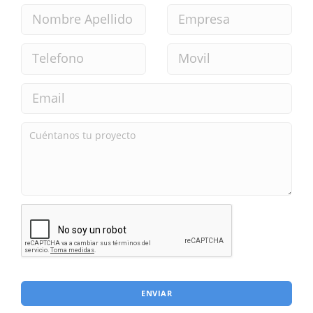
ENVIAR