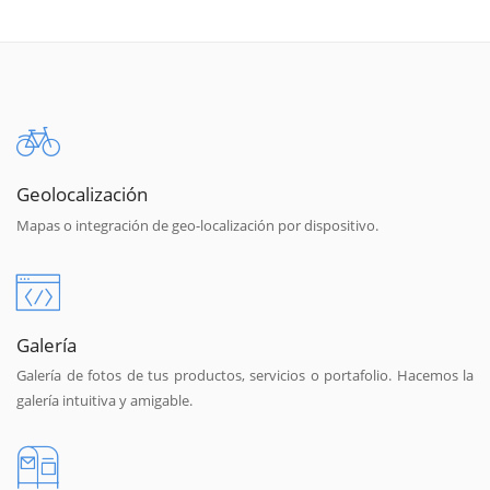
Geolocalización
Mapas o integración de geo-localización por dispositivo.
Galería
Galería de fotos de tus productos, servicios o portafolio. Hacemos la
galería intuitiva y amigable.