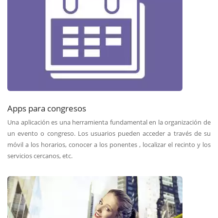
Apps para congresos
Una aplicación es una herramienta fundamental en la organización de
un evento o congreso. Los usuarios pueden acceder a través de su
móvil a los horarios, conocer a los ponentes , localizar el recinto y los
servicios cercanos, etc.