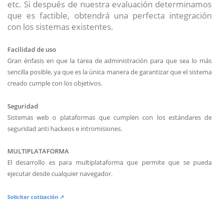
etc. Si después de nuestra evaluación determinamos
que es factible, obtendrá una perfecta integración
con los sistemas existentes.
Facilidad de uso
Gran énfasis en que la tarea de administración para que sea lo más
sencilla posible, ya que es la única manera de garantizar que el sistema
creado cumple con los objetivos.
Seguridad
Sistemas web o plataformas que cumplen con los estándares de
seguridad anti hackeos e intromisiones.
MULTIPLATAFORMA
El desarrollo es para multiplataforma que permite que se pueda
ejecutar desde cualquier navegador.
Solicitar cotización ↗