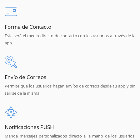
Forma de Contacto
Ésta será el medio directo de contacto con los usuarios a través de la
app.
Envío de Correos
Permite que los usuarios hagan envíos de correos desde tú app y sin
salirse de la misma.
Notificaciones PUSH
Manda mensajes personalizados directo a la mano de los usuarios.