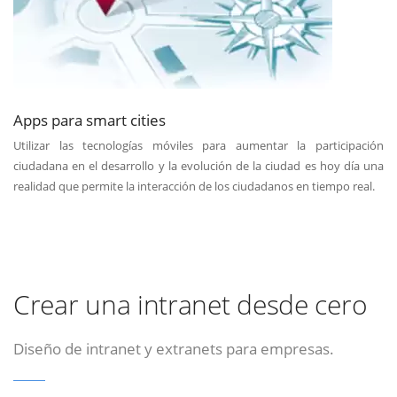
Apps para smart cities
Utilizar las tecnologías móviles para aumentar la participación
ciudadana en el desarrollo y la evolución de la ciudad es hoy día una
realidad que permite la interacción de los ciudadanos en tiempo real.
Crear una intranet desde cero
Diseño de intranet y extranets para empresas.