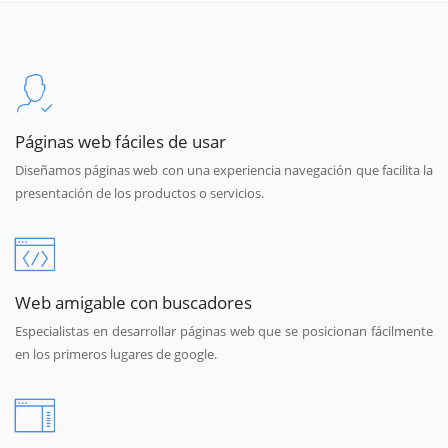
Páginas web fáciles de usar
Diseñamos páginas web con una experiencia navegación que facilita la
presentación de los productos o servicios.
Web amigable con buscadores
Especialistas en desarrollar páginas web que se posicionan fácilmente
en los primeros lugares de google.