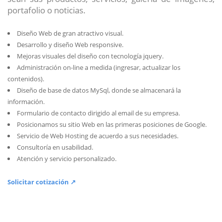
portafolio o noticias.
Diseño Web de gran atractivo visual.
Desarrollo y diseño Web responsive.
Mejoras visuales del diseño con tecnología jquery.
Administración on-line a medida (ingresar, actualizar los
contenidos).
Diseño de base de datos MySql, donde se almacenará la
información.
Formulario de contacto dirigido al email de su empresa.
Posicionamos su sitio Web en las primeras posiciones de Google.
Servicio de Web Hosting de acuerdo a sus necesidades.
Consultoría en usabilidad.
Atención y servicio personalizado.
Solicitar cotización ↗