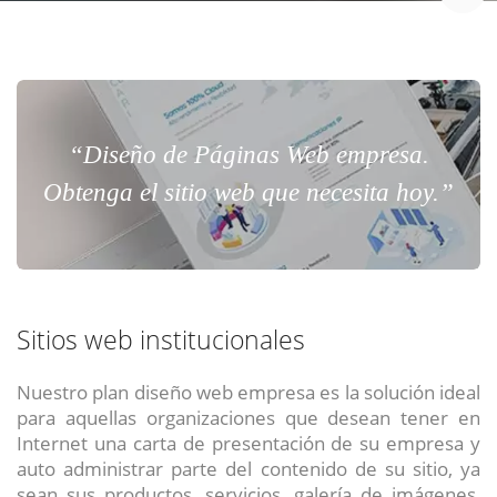
“Diseño de Páginas Web empresa.
Obtenga el sitio web que necesita hoy.”
Sitios web institucionales
Nuestro plan diseño web empresa es la solución ideal
para aquellas organizaciones que desean tener en
Internet una carta de presentación de su empresa y
auto administrar parte del contenido de su sitio, ya
sean sus productos, servicios, galería de imágenes,