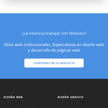
¿Le interesa trabajar con Webseo?
Sitios web institucionales. Especialistas en diseño web
y desarrollo de páginas web
CUÉNTENOS DE SU PROYECTO
DISEÑO WEB
DISEÑO GRAFICO