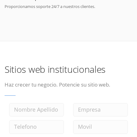
Proporcionamos soporte 24/7 a nuestros clientes.
Sitios web institucionales
Haz crecer tu negocio. Potencie su sitio web.