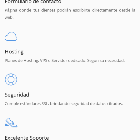
Formulario de contacto
Página donde tus clientes podrán escribirte directamente desde la
web.
Hosting
Planes de Hosting, VPS o Servidor dedicado. Segun su necesidad.
Seguridad
Cumple estándares SSL, brindando seguridad de datos cifrados.
Excelente Soporte