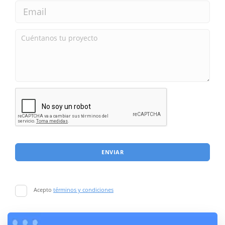
ENVIAR
Acepto
términos y condiciones