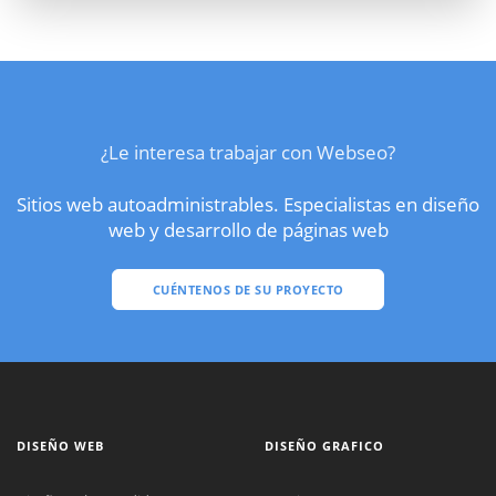
¿Le interesa trabajar con Webseo?
Sitios web autoadministrables. Especialistas en diseño
web y desarrollo de páginas web
CUÉNTENOS DE SU PROYECTO
DISEÑO WEB
DISEÑO GRAFICO