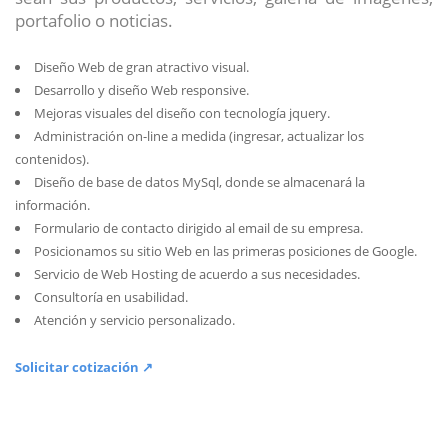
portafolio o noticias.
Diseño Web de gran atractivo visual.
Desarrollo y diseño Web responsive.
Mejoras visuales del diseño con tecnología jquery.
Administración on-line a medida (ingresar, actualizar los
contenidos).
Diseño de base de datos MySql, donde se almacenará la
información.
Formulario de contacto dirigido al email de su empresa.
Posicionamos su sitio Web en las primeras posiciones de Google.
Servicio de Web Hosting de acuerdo a sus necesidades.
Consultoría en usabilidad.
Atención y servicio personalizado.
Solicitar cotización ↗