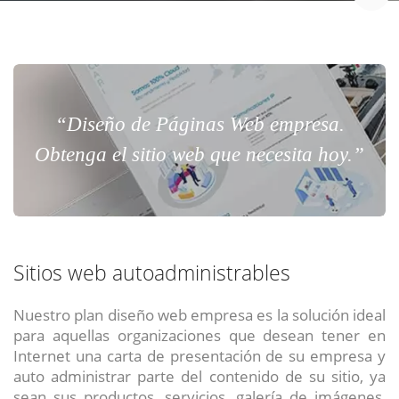
“Diseño de Páginas Web empresa.
Obtenga el sitio web que necesita hoy.”
Sitios web autoadministrables
Nuestro plan diseño web empresa es la solución ideal
para aquellas organizaciones que desean tener en
Internet una carta de presentación de su empresa y
auto administrar parte del contenido de su sitio, ya
sean sus productos, servicios, galería de imágenes,