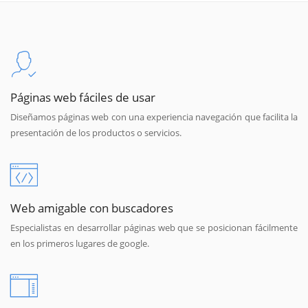
Páginas web fáciles de usar
Diseñamos páginas web con una experiencia navegación que facilita la
presentación de los productos o servicios.
Web amigable con buscadores
Especialistas en desarrollar páginas web que se posicionan fácilmente
en los primeros lugares de google.