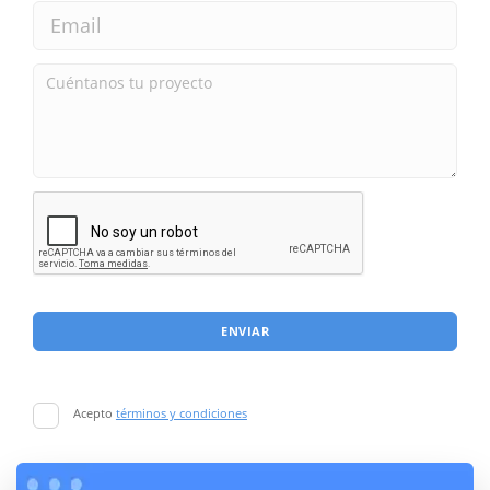
ENVIAR
Acepto
términos y condiciones