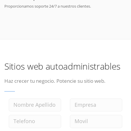
Proporcionamos soporte 24/7 a nuestros clientes.
Sitios web autoadministrables
Haz crecer tu negocio. Potencie su sitio web.