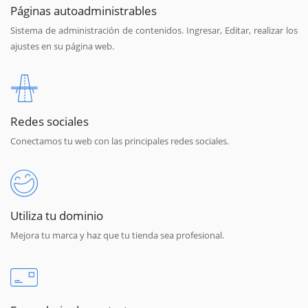
Páginas autoadministrables
Sistema de administración de contenidos. Ingresar, Editar, realizar los
ajustes en su página web.
Redes sociales
Conectamos tu web con las principales redes sociales.
Utiliza tu dominio
Mejora tu marca y haz que tu tienda sea profesional.