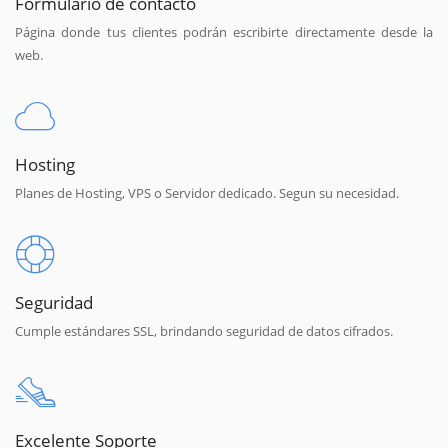
Formulario de contacto
Página donde tus clientes podrán escribirte directamente desde la
web.
Hosting
Planes de Hosting, VPS o Servidor dedicado. Segun su necesidad.
Seguridad
Cumple estándares SSL, brindando seguridad de datos cifrados.
Excelente Soporte