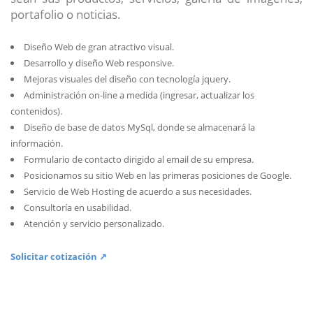
portafolio o noticias.
Diseño Web de gran atractivo visual.
Desarrollo y diseño Web responsive.
Mejoras visuales del diseño con tecnología jquery.
Administración on-line a medida (ingresar, actualizar los
contenidos).
Diseño de base de datos MySql, donde se almacenará la
información.
Formulario de contacto dirigido al email de su empresa.
Posicionamos su sitio Web en las primeras posiciones de Google.
Servicio de Web Hosting de acuerdo a sus necesidades.
Consultoría en usabilidad.
Atención y servicio personalizado.
Solicitar cotización ↗