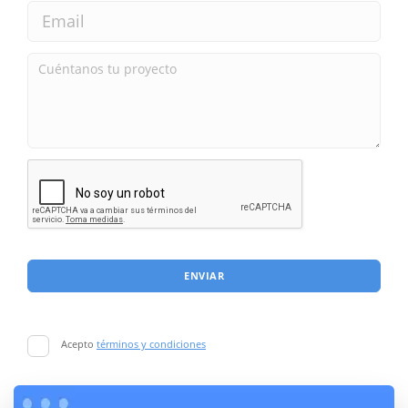
ENVIAR
Acepto
términos y condiciones