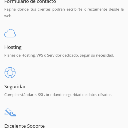
Formulario de contacto
Página donde tus clientes podrán escribirte directamente desde la
web.
Hosting
Planes de Hosting, VPS o Servidor dedicado. Segun su necesidad.
Seguridad
Cumple estándares SSL, brindando seguridad de datos cifrados.
Excelente Soporte