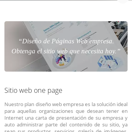
“Diseño de Páginas Web empresa.
Obtenga el sitio web que necesita hoy.”
Sitio web one page
Nuestro plan diseño web empresa es la solución ideal
para aquellas organizaciones que desean tener en
Internet una carta de presentación de su empresa y
auto administrar parte del contenido de su sitio, ya
sean sus productos, servicios, galería de imágenes,