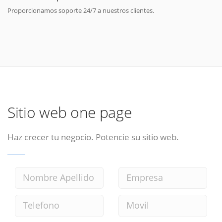
Proporcionamos soporte 24/7 a nuestros clientes.
Sitio web one page
Haz crecer tu negocio. Potencie su sitio web.