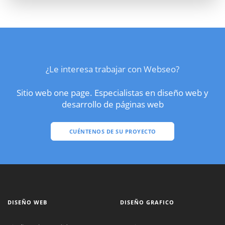
¿Le interesa trabajar con Webseo?
Sitio web one page. Especialistas en diseño web y
desarrollo de páginas web
CUÉNTENOS DE SU PROYECTO
DISEÑO WEB
DISEÑO GRAFICO