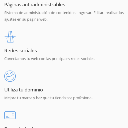
Páginas autoadministrables
Sistema de administración de contenidos. Ingresar, Editar, realizar los
ajustes en su página web.
Redes sociales
Conectamos tu web con las principales redes sociales.
Utiliza tu dominio
Mejora tu marca y haz que tu tienda sea profesional.