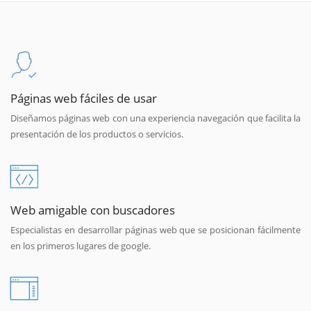
Páginas web fáciles de usar
Diseñamos páginas web con una experiencia navegación que facilita la
presentación de los productos o servicios.
Web amigable con buscadores
Especialistas en desarrollar páginas web que se posicionan fácilmente
en los primeros lugares de google.