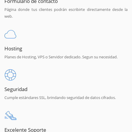
Formulario de contacto
Página donde tus clientes podrán escribirte directamente desde la
web.
Hosting
Planes de Hosting, VPS o Servidor dedicado. Segun su necesidad.
Seguridad
Cumple estándares SSL, brindando seguridad de datos cifrados.
Excelente Soporte