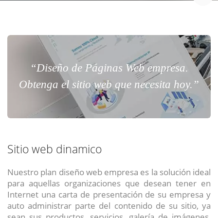
“Diseño de Páginas Web empresa.
Obtenga el sitio web que necesita hoy.”
Sitio web dinamico
Nuestro plan diseño web empresa es la solución ideal
para aquellas organizaciones que desean tener en
Internet una carta de presentación de su empresa y
auto administrar parte del contenido de su sitio, ya
sean sus productos, servicios, galería de imágenes,