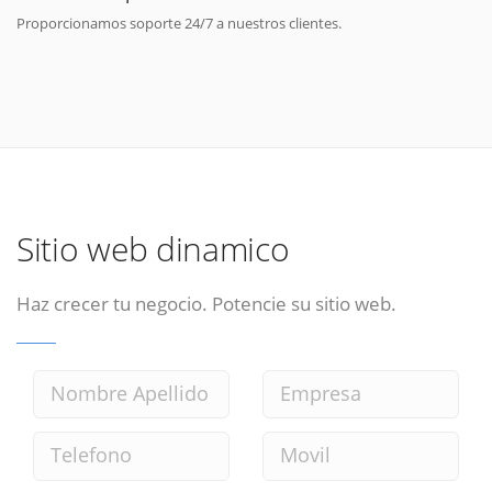
Proporcionamos soporte 24/7 a nuestros clientes.
Sitio web dinamico
Haz crecer tu negocio. Potencie su sitio web.