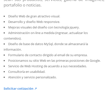
portafolio o noticias.
Diseño Web de gran atractivo visual.
Desarrollo y diseño Web responsive.
Mejoras visuales del diseño con tecnología jquery.
Administración on-line a medida (ingresar, actualizar los
contenidos).
Diseño de base de datos MySql, donde se almacenará la
información.
Formulario de contacto dirigido al email de su empresa.
Posicionamos su sitio Web en las primeras posiciones de Google.
Servicio de Web Hosting de acuerdo a sus necesidades.
Consultoría en usabilidad.
Atención y servicio personalizado.
Solicitar cotización ↗