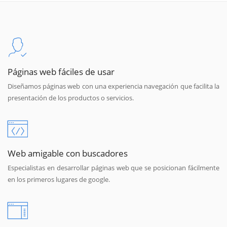
Páginas web fáciles de usar
Diseñamos páginas web con una experiencia navegación que facilita la
presentación de los productos o servicios.
Web amigable con buscadores
Especialistas en desarrollar páginas web que se posicionan fácilmente
en los primeros lugares de google.