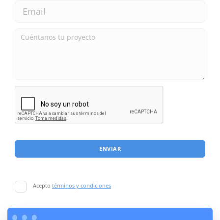
ENVIAR
Acepto
términos y condiciones