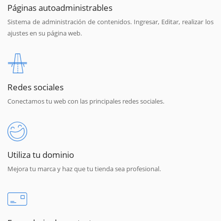
Páginas autoadministrables
Sistema de administración de contenidos. Ingresar, Editar, realizar los
ajustes en su página web.
Redes sociales
Conectamos tu web con las principales redes sociales.
Utiliza tu dominio
Mejora tu marca y haz que tu tienda sea profesional.