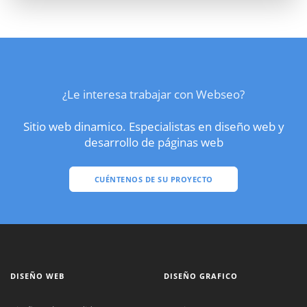
¿Le interesa trabajar con Webseo?
Sitio web dinamico. Especialistas en diseño web y
desarrollo de páginas web
CUÉNTENOS DE SU PROYECTO
DISEÑO WEB
DISEÑO GRAFICO