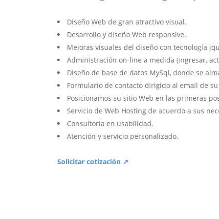
Diseño Web de gran atractivo visual.
Desarrollo y diseño Web responsive.
Mejoras visuales del diseño con tecnología jqu
Administración on-line a medida (ingresar, act
Diseño de base de datos MySql, donde se alm
Formulario de contacto dirigido al email de s
Posicionamos su sitio Web en las primeras po
Servicio de Web Hosting de acuerdo a sus nec
Consultoría en usabilidad.
Atención y servicio personalizado.
Solicitar cotización ↗