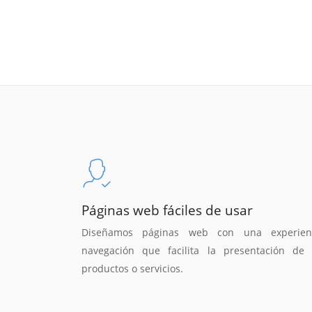
Páginas web fáciles de usar
Diseñamos páginas web con una experien
navegación que facilita la presentación de 
productos o servicios.