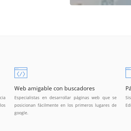
Web amigable con buscadores
P
cia
Especialistas en desarrollar páginas web que se
Si
los
posicionan fácilmente en los primeros lugares de
Ed
google.