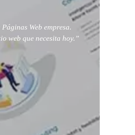
 Páginas Web empresa.
tio web que necesita hoy.”