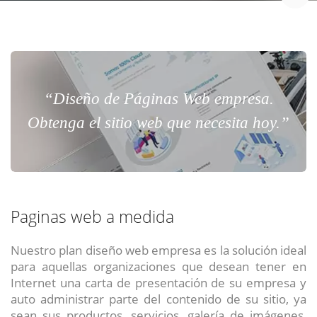
“Diseño de Páginas Web empresa.
Obtenga el sitio web que necesita hoy.”
Paginas web a medida
Nuestro plan diseño web empresa es la solución ideal
para aquellas organizaciones que desean tener en
Internet una carta de presentación de su empresa y
auto administrar parte del contenido de su sitio, ya
sean sus productos, servicios, galería de imágenes,