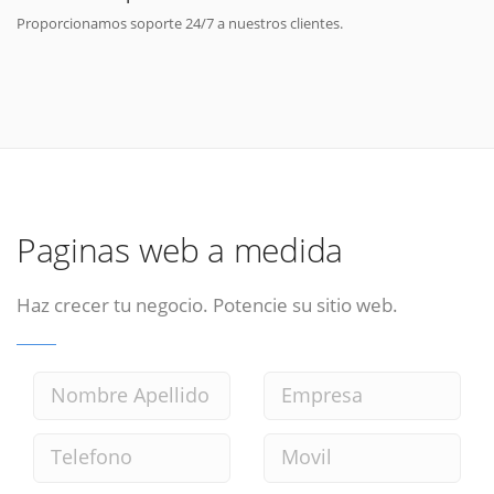
Proporcionamos soporte 24/7 a nuestros clientes.
Paginas web a medida
Haz crecer tu negocio. Potencie su sitio web.