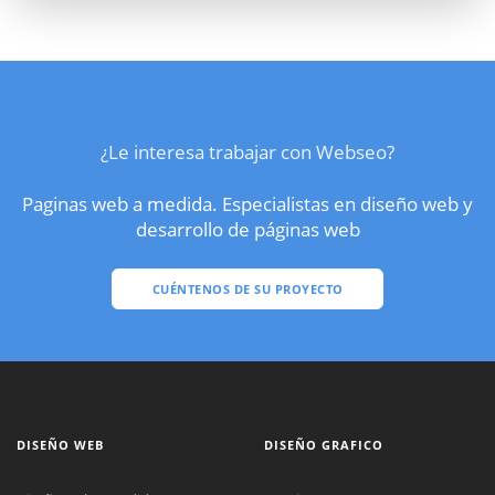
¿Le interesa trabajar con Webseo?
Paginas web a medida. Especialistas en diseño web y
desarrollo de páginas web
CUÉNTENOS DE SU PROYECTO
DISEÑO WEB
DISEÑO GRAFICO