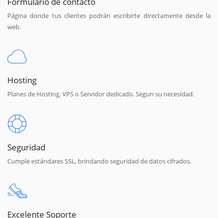
Formulario de contacto
Página donde tus clientes podrán escribirte directamente desde la
web.
Hosting
Planes de Hosting, VPS o Servidor dedicado. Segun su necesidad.
Seguridad
Cumple estándares SSL, brindando seguridad de datos cifrados.
Excelente Soporte