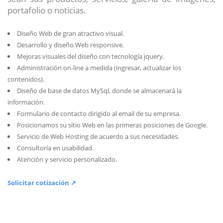
portafolio o noticias.
Diseño Web de gran atractivo visual.
Desarrollo y diseño Web responsive.
Mejoras visuales del diseño con tecnología jquery.
Administración on-line a medida (ingresar, actualizar los
contenidos).
Diseño de base de datos MySql, donde se almacenará la
información.
Formulario de contacto dirigido al email de su empresa.
Posicionamos su sitio Web en las primeras posiciones de Google.
Servicio de Web Hosting de acuerdo a sus necesidades.
Consultoría en usabilidad.
Atención y servicio personalizado.
Solicitar cotización ↗