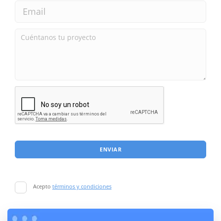
ENVIAR
Acepto
términos y condiciones