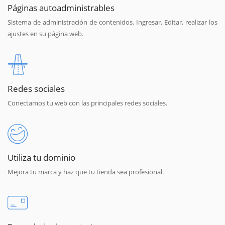
Páginas autoadministrables
Sistema de administración de contenidos. Ingresar, Editar, realizar los
ajustes en su página web.
Redes sociales
Conectamos tu web con las principales redes sociales.
Utiliza tu dominio
Mejora tu marca y haz que tu tienda sea profesional.