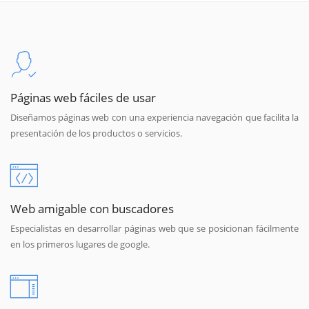
Páginas web fáciles de usar
Diseñamos páginas web con una experiencia navegación que facilita la
presentación de los productos o servicios.
Web amigable con buscadores
Especialistas en desarrollar páginas web que se posicionan fácilmente
en los primeros lugares de google.