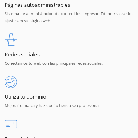
Páginas autoadministrables
Sistema de administración de contenidos. Ingresar, Editar, realizar los
ajustes en su página web.
Redes sociales
Conectamos tu web con las principales redes sociales.
Utiliza tu dominio
Mejora tu marca y haz que tu tienda sea profesional.