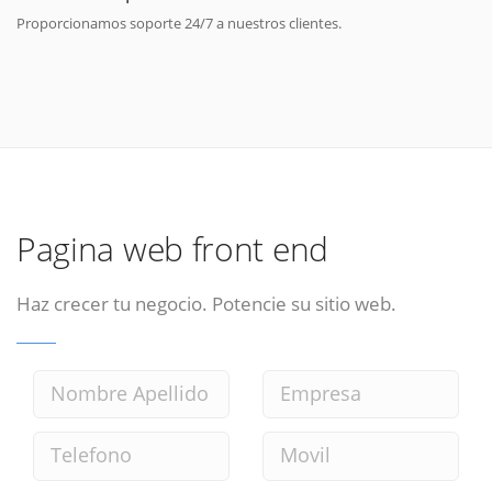
Proporcionamos soporte 24/7 a nuestros clientes.
Pagina web front end
Haz crecer tu negocio. Potencie su sitio web.