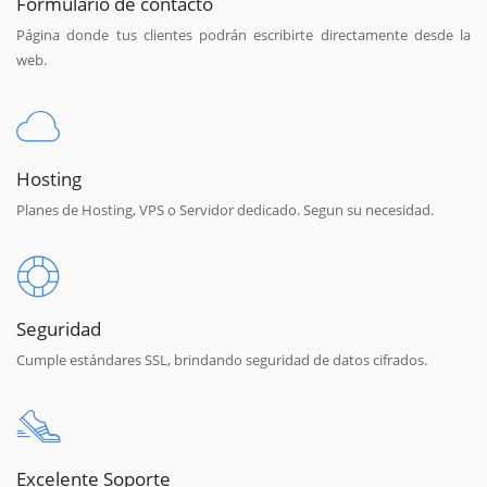
Formulario de contacto
Página donde tus clientes podrán escribirte directamente desde la
web.
Hosting
Planes de Hosting, VPS o Servidor dedicado. Segun su necesidad.
Seguridad
Cumple estándares SSL, brindando seguridad de datos cifrados.
Excelente Soporte