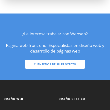
¿Le interesa trabajar con Webseo?
Pagina web front end. Especialistas en diseño web y
desarrollo de páginas web
CUÉNTENOS DE SU PROYECTO
DISEÑO WEB
DISEÑO GRAFICO