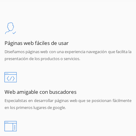
Páginas web fáciles de usar
Diseñamos páginas web con una experiencia navegación que facilita la
presentación de los productos o servicios.
Web amigable con buscadores
Especialistas en desarrollar páginas web que se posicionan fácilmente
en los primeros lugares de google.