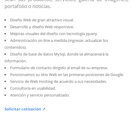
portafolio o noticias.
Diseño Web de gran atractivo visual.
Desarrollo y diseño Web responsive.
Mejoras visuales del diseño con tecnología jquery.
Administración on-line a medida (ingresar, actualizar los
contenidos).
Diseño de base de datos MySql, donde se almacenará la
información.
Formulario de contacto dirigido al email de su empresa.
Posicionamos su sitio Web en las primeras posiciones de Google.
Servicio de Web Hosting de acuerdo a sus necesidades.
Consultoría en usabilidad.
Atención y servicio personalizado.
Solicitar cotización ↗