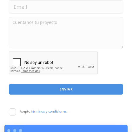
ENVIAR
Acepto
términos y condiciones