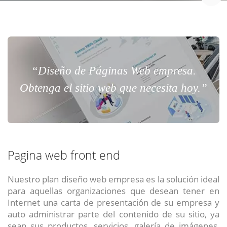
“Diseño de Páginas Web empresa.
Obtenga el sitio web que necesita hoy.”
Pagina web front end
Nuestro plan diseño web empresa es la solución ideal
para aquellas organizaciones que desean tener en
Internet una carta de presentación de su empresa y
auto administrar parte del contenido de su sitio, ya
sean sus productos, servicios, galería de imágenes,