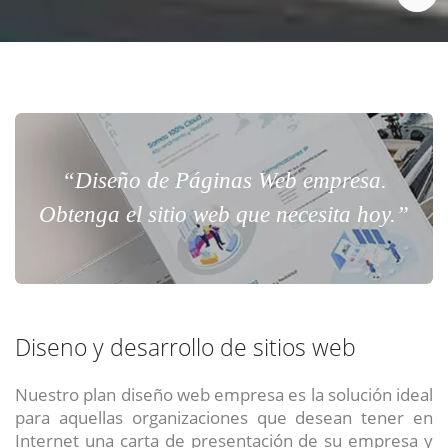
“Diseño de Páginas Web empresa.
Obtenga el sitio web que necesita hoy.”
Diseno y desarrollo de sitios web
Nuestro plan diseño web empresa es la solución ideal
para aquellas organizaciones que desean tener en
Internet una carta de presentación de su empresa y