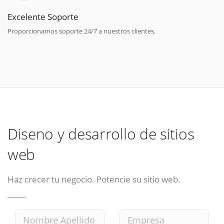
Excelente Soporte
Proporcionamos soporte 24/7 a nuestros clientes.
Diseno y desarrollo de sitios
web
Haz crecer tu negocio. Potencie su sitio web.