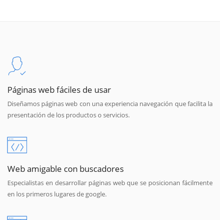
Páginas web fáciles de usar
Diseñamos páginas web con una experiencia navegación que facilita la
presentación de los productos o servicios.
Web amigable con buscadores
Especialistas en desarrollar páginas web que se posicionan fácilmente
en los primeros lugares de google.