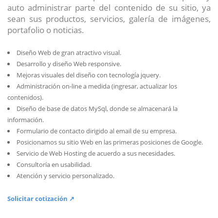
auto administrar parte del contenido de su sitio, ya
sean sus productos, servicios, galería de imágenes,
portafolio o noticias.
Diseño Web de gran atractivo visual.
Desarrollo y diseño Web responsive.
Mejoras visuales del diseño con tecnología jquery.
Administración on-line a medida (ingresar, actualizar los
contenidos).
Diseño de base de datos MySql, donde se almacenará la
información.
Formulario de contacto dirigido al email de su empresa.
Posicionamos su sitio Web en las primeras posiciones de Google.
Servicio de Web Hosting de acuerdo a sus necesidades.
Consultoría en usabilidad.
Atención y servicio personalizado.
Solicitar cotización ↗