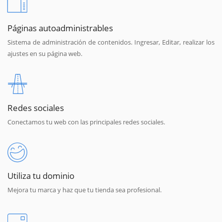
Páginas autoadministrables
Sistema de administración de contenidos. Ingresar, Editar, realizar los
ajustes en su página web.
Redes sociales
Conectamos tu web con las principales redes sociales.
Utiliza tu dominio
Mejora tu marca y haz que tu tienda sea profesional.