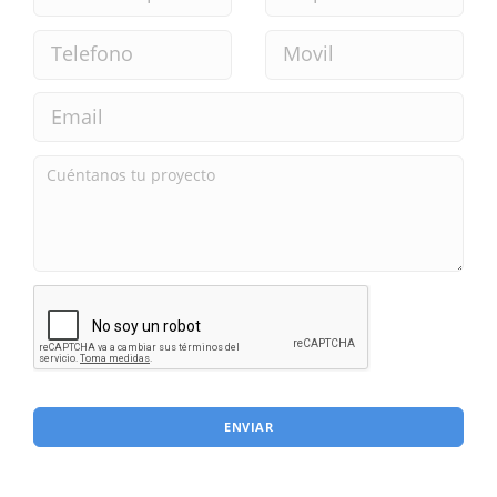
ENVIAR