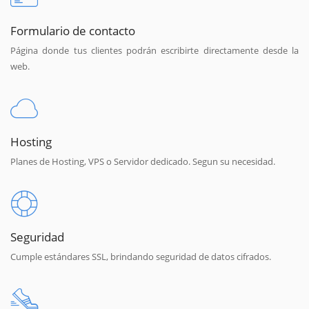
Formulario de contacto
Página donde tus clientes podrán escribirte directamente desde la
web.
Hosting
Planes de Hosting, VPS o Servidor dedicado. Segun su necesidad.
Seguridad
Cumple estándares SSL, brindando seguridad de datos cifrados.