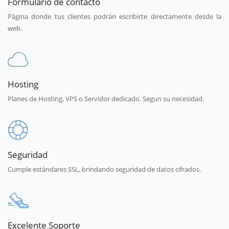
Formulario de contacto
Página donde tus clientes podrán escribirte directamente desde la
web.
Hosting
Planes de Hosting, VPS o Servidor dedicado. Segun su necesidad.
Seguridad
Cumple estándares SSL, brindando seguridad de datos cifrados.
Excelente Soporte