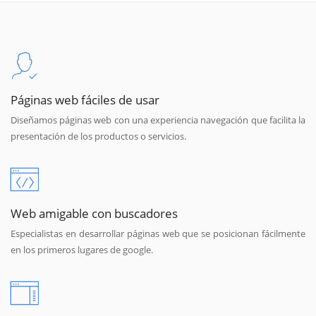
Páginas web fáciles de usar
Diseñamos páginas web con una experiencia navegación que facilita la
presentación de los productos o servicios.
Web amigable con buscadores
Especialistas en desarrollar páginas web que se posicionan fácilmente
en los primeros lugares de google.