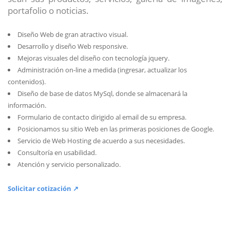
portafolio o noticias.
Diseño Web de gran atractivo visual.
Desarrollo y diseño Web responsive.
Mejoras visuales del diseño con tecnología jquery.
Administración on-line a medida (ingresar, actualizar los
contenidos).
Diseño de base de datos MySql, donde se almacenará la
información.
Formulario de contacto dirigido al email de su empresa.
Posicionamos su sitio Web en las primeras posiciones de Google.
Servicio de Web Hosting de acuerdo a sus necesidades.
Consultoría en usabilidad.
Atención y servicio personalizado.
Solicitar cotización ↗