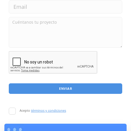
ENVIAR
Acepto
términos y condiciones