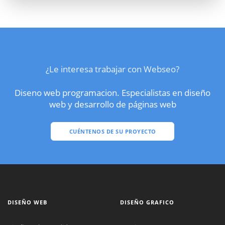
¿Le interesa trabajar con Webseo?
Diseno web programacion. Especialistas en diseño
web y desarrollo de páginas web
CUÉNTENOS DE SU PROYECTO
DISEÑO WEB
DISEÑO GRAFICO