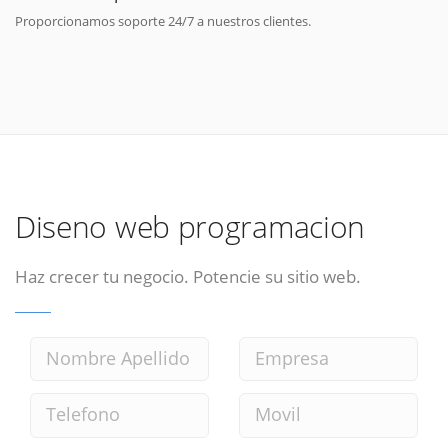
Proporcionamos soporte 24/7 a nuestros clientes.
Diseno web programacion
Haz crecer tu negocio. Potencie su sitio web.