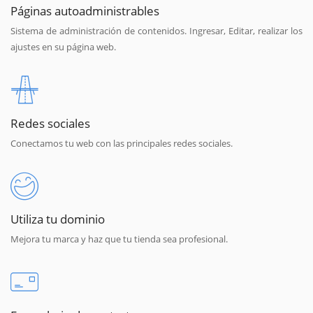
Páginas autoadministrables
Sistema de administración de contenidos. Ingresar, Editar, realizar los
ajustes en su página web.
Redes sociales
Conectamos tu web con las principales redes sociales.
Utiliza tu dominio
Mejora tu marca y haz que tu tienda sea profesional.