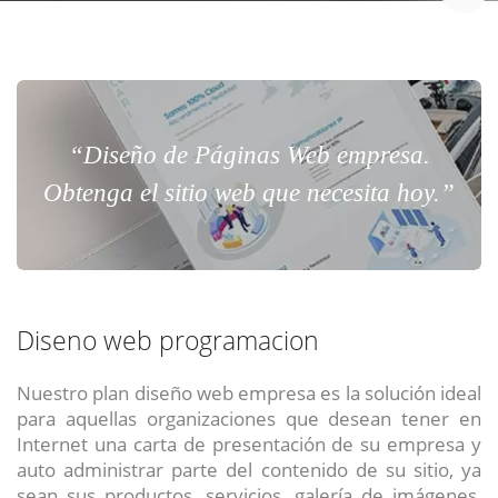
“Diseño de Páginas Web empresa.
Obtenga el sitio web que necesita hoy.”
Diseno web programacion
Nuestro plan diseño web empresa es la solución ideal
para aquellas organizaciones que desean tener en
Internet una carta de presentación de su empresa y
auto administrar parte del contenido de su sitio, ya
sean sus productos, servicios, galería de imágenes,