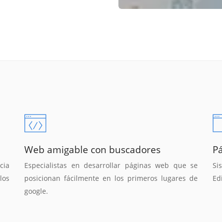
Web amigable con buscadores
P
cia
Especialistas en desarrollar páginas web que se
Si
los
posicionan fácilmente en los primeros lugares de
Ed
google.