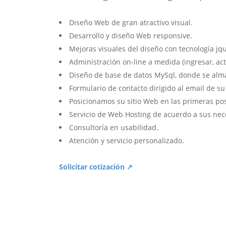
Diseño Web de gran atractivo visual.
Desarrollo y diseño Web responsive.
Mejoras visuales del diseño con tecnología jqu
Administración on-line a medida (ingresar, act
Diseño de base de datos MySql, donde se alm
Formulario de contacto dirigido al email de s
Posicionamos su sitio Web en las primeras po
Servicio de Web Hosting de acuerdo a sus nec
Consultoría en usabilidad.
Atención y servicio personalizado.
Solicitar cotización ↗