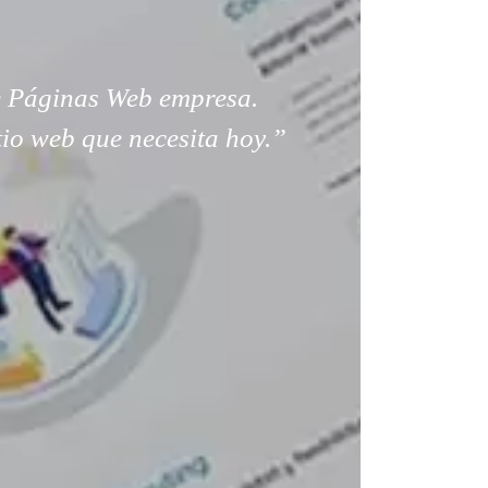
 Páginas Web empresa.
tio web que necesita hoy.”