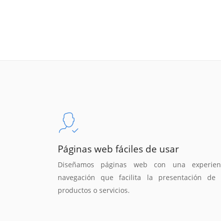
Páginas web fáciles de usar
Diseñamos páginas web con una experien
navegación que facilita la presentación de 
productos o servicios.