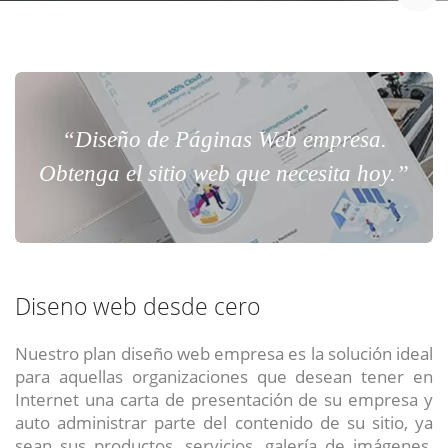
“Diseño de Páginas Web empresa.
Obtenga el sitio web que necesita hoy.”
Diseno web desde cero
Nuestro plan diseño web empresa es la solución ideal
para aquellas organizaciones que desean tener en
Internet una carta de presentación de su empresa y
auto administrar parte del contenido de su sitio, ya
sean sus productos, servicios, galería de imágenes,