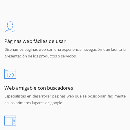
Páginas web fáciles de usar
Diseñamos páginas web con una experiencia navegación que facilita la
presentación de los productos o servicios.
Web amigable con buscadores
Especialistas en desarrollar páginas web que se posicionan fácilmente
en los primeros lugares de google.