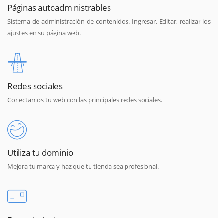
Páginas autoadministrables
Sistema de administración de contenidos. Ingresar, Editar, realizar los
ajustes en su página web.
Redes sociales
Conectamos tu web con las principales redes sociales.
Utiliza tu dominio
Mejora tu marca y haz que tu tienda sea profesional.