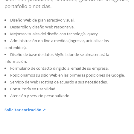
portafolio o noticias.
Diseño Web de gran atractivo visual.
Desarrollo y diseño Web responsive.
Mejoras visuales del diseño con tecnología jquery.
Administración on-line a medida (ingresar, actualizar los
contenidos).
Diseño de base de datos MySql, donde se almacenará la
información.
Formulario de contacto dirigido al email de su empresa.
Posicionamos su sitio Web en las primeras posiciones de Google.
Servicio de Web Hosting de acuerdo a sus necesidades.
Consultoría en usabilidad.
Atención y servicio personalizado.
Solicitar cotización ↗