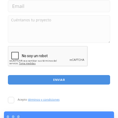
ENVIAR
Acepto
términos y condiciones