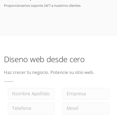
Proporcionamos soporte 24/7 a nuestros clientes.
Diseno web desde cero
Haz crecer tu negocio. Potencie su sitio web.