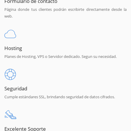
Formulario de contacto
Página donde tus clientes podrán escribirte directamente desde la
web.
Hosting
Planes de Hosting, VPS o Servidor dedicado. Segun su necesidad.
Seguridad
Cumple estándares SSL, brindando seguridad de datos cifrados.
Excelente Soporte