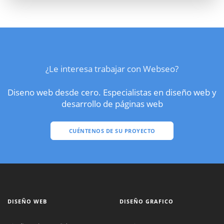
¿Le interesa trabajar con Webseo?
Diseno web desde cero. Especialistas en diseño web y
desarrollo de páginas web
CUÉNTENOS DE SU PROYECTO
DISEÑO WEB
DISEÑO GRAFICO