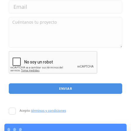
ENVIAR
Acepto
términos y condiciones