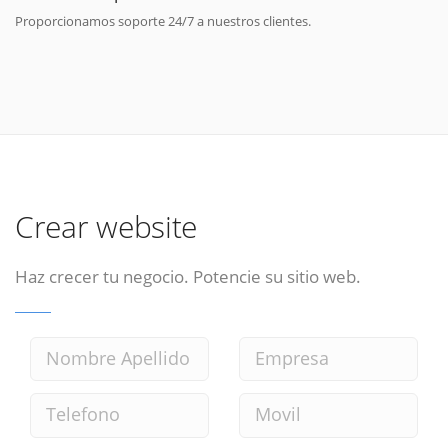
Proporcionamos soporte 24/7 a nuestros clientes.
Crear website
Haz crecer tu negocio. Potencie su sitio web.