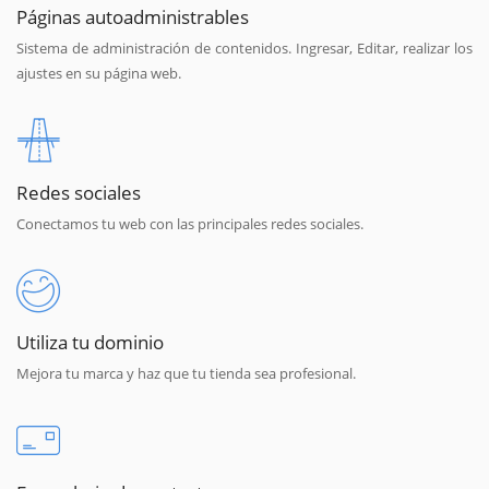
Páginas autoadministrables
Sistema de administración de contenidos. Ingresar, Editar, realizar los
ajustes en su página web.
Redes sociales
Conectamos tu web con las principales redes sociales.
Utiliza tu dominio
Mejora tu marca y haz que tu tienda sea profesional.