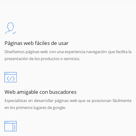
Páginas web fáciles de usar
Diseñamos páginas web con una experiencia navegación que facilita la
presentación de los productos o servicios.
Web amigable con buscadores
Especialistas en desarrollar páginas web que se posicionan fácilmente
en los primeros lugares de google.