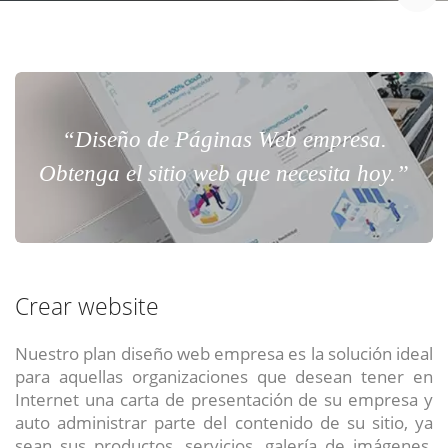
“Diseño de Páginas Web empresa.
Obtenga el sitio web que necesita hoy.”
Crear website
Nuestro plan diseño web empresa es la solución ideal
para aquellas organizaciones que desean tener en
Internet una carta de presentación de su empresa y
auto administrar parte del contenido de su sitio, ya
sean sus productos, servicios, galería de imágenes,