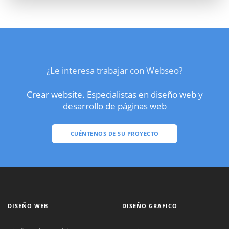
¿Le interesa trabajar con Webseo?
Crear website. Especialistas en diseño web y
desarrollo de páginas web
CUÉNTENOS DE SU PROYECTO
DISEÑO WEB
DISEÑO GRAFICO