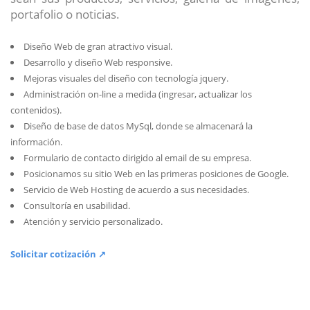
portafolio o noticias.
Diseño Web de gran atractivo visual.
Desarrollo y diseño Web responsive.
Mejoras visuales del diseño con tecnología jquery.
Administración on-line a medida (ingresar, actualizar los
contenidos).
Diseño de base de datos MySql, donde se almacenará la
información.
Formulario de contacto dirigido al email de su empresa.
Posicionamos su sitio Web en las primeras posiciones de Google.
Servicio de Web Hosting de acuerdo a sus necesidades.
Consultoría en usabilidad.
Atención y servicio personalizado.
Solicitar cotización ↗