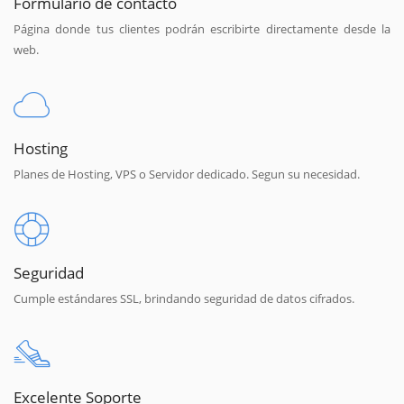
Formulario de contacto
Página donde tus clientes podrán escribirte directamente desde la
web.
Hosting
Planes de Hosting, VPS o Servidor dedicado. Segun su necesidad.
Seguridad
Cumple estándares SSL, brindando seguridad de datos cifrados.
Excelente Soporte