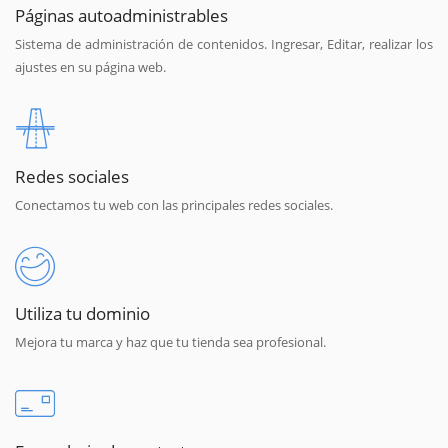
Páginas autoadministrables
Sistema de administración de contenidos. Ingresar, Editar, realizar los
ajustes en su página web.
Redes sociales
Conectamos tu web con las principales redes sociales.
Utiliza tu dominio
Mejora tu marca y haz que tu tienda sea profesional.