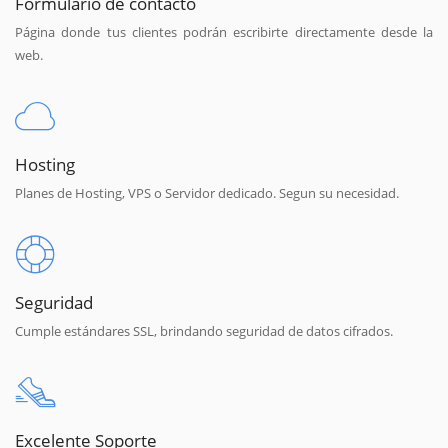
Formulario de contacto
Página donde tus clientes podrán escribirte directamente desde la
web.
Hosting
Planes de Hosting, VPS o Servidor dedicado. Segun su necesidad.
Seguridad
Cumple estándares SSL, brindando seguridad de datos cifrados.
Excelente Soporte