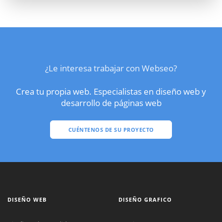
¿Le interesa trabajar con Webseo?
Crea tu propia web. Especialistas en diseño web y
desarrollo de páginas web
CUÉNTENOS DE SU PROYECTO
DISEÑO WEB
DISEÑO GRAFICO