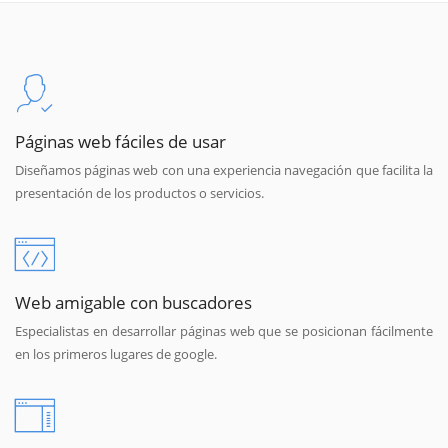
Páginas web fáciles de usar
Diseñamos páginas web con una experiencia navegación que facilita la
presentación de los productos o servicios.
Web amigable con buscadores
Especialistas en desarrollar páginas web que se posicionan fácilmente
en los primeros lugares de google.