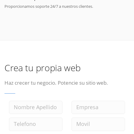
Proporcionamos soporte 24/7 a nuestros clientes.
Crea tu propia web
Haz crecer tu negocio. Potencie su sitio web.