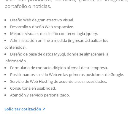
portafolio o noticias.
Diseño Web de gran atractivo visual.
Desarrollo y diseño Web responsive.
Mejoras visuales del diseño con tecnología jquery.
Administración on-line a medida (ingresar, actualizar los
contenidos).
Diseño de base de datos MySql, donde se almacenará la
información.
Formulario de contacto dirigido al email de su empresa.
Posicionamos su sitio Web en las primeras posiciones de Google.
Servicio de Web Hosting de acuerdo a sus necesidades.
Consultoría en usabilidad.
Atención y servicio personalizado.
Solicitar cotización ↗