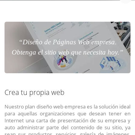
“Diseño de Páginas Web empresa.
Obtenga el sitio web que necesita hoy.”
Crea tu propia web
Nuestro plan diseño web empresa es la solución ideal
para aquellas organizaciones que desean tener en
Internet una carta de presentación de su empresa y
auto administrar parte del contenido de su sitio, ya
sean sus productos, servicios, galería de imágenes,