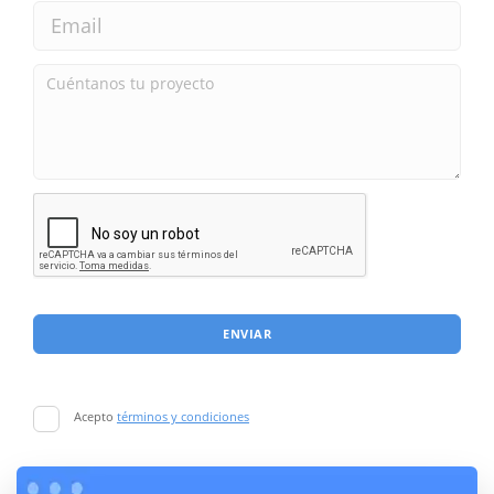
ENVIAR
Acepto
términos y condiciones