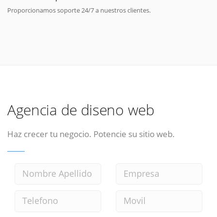
Proporcionamos soporte 24/7 a nuestros clientes.
Agencia de diseno web
Haz crecer tu negocio. Potencie su sitio web.