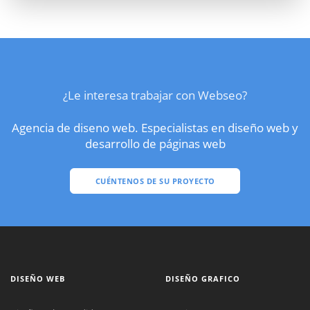
¿Le interesa trabajar con Webseo?
Agencia de diseno web. Especialistas en diseño web y
desarrollo de páginas web
CUÉNTENOS DE SU PROYECTO
DISEÑO WEB
DISEÑO GRAFICO