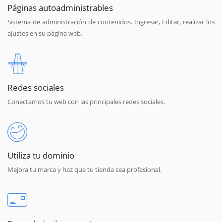
Páginas autoadministrables
Sistema de administración de contenidos. Ingresar, Editar, realizar los
ajustes en su página web.
Redes sociales
Conectamos tu web con las principales redes sociales.
Utiliza tu dominio
Mejora tu marca y haz que tu tienda sea profesional.