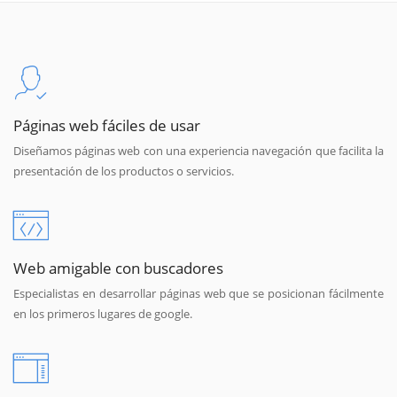
Páginas web fáciles de usar
Diseñamos páginas web con una experiencia navegación que facilita la
presentación de los productos o servicios.
Web amigable con buscadores
Especialistas en desarrollar páginas web que se posicionan fácilmente
en los primeros lugares de google.