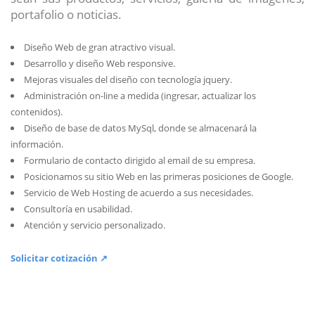
portafolio o noticias.
Diseño Web de gran atractivo visual.
Desarrollo y diseño Web responsive.
Mejoras visuales del diseño con tecnología jquery.
Administración on-line a medida (ingresar, actualizar los
contenidos).
Diseño de base de datos MySql, donde se almacenará la
información.
Formulario de contacto dirigido al email de su empresa.
Posicionamos su sitio Web en las primeras posiciones de Google.
Servicio de Web Hosting de acuerdo a sus necesidades.
Consultoría en usabilidad.
Atención y servicio personalizado.
Solicitar cotización ↗