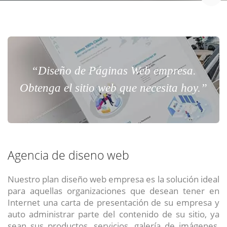
“Diseño de Páginas Web empresa.
Obtenga el sitio web que necesita hoy.”
Agencia de diseno web
Nuestro plan diseño web empresa es la solución ideal
para aquellas organizaciones que desean tener en
Internet una carta de presentación de su empresa y
auto administrar parte del contenido de su sitio, ya
sean sus productos, servicios, galería de imágenes,