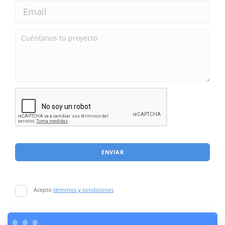
ENVIAR
Acepto
términos y condiciones