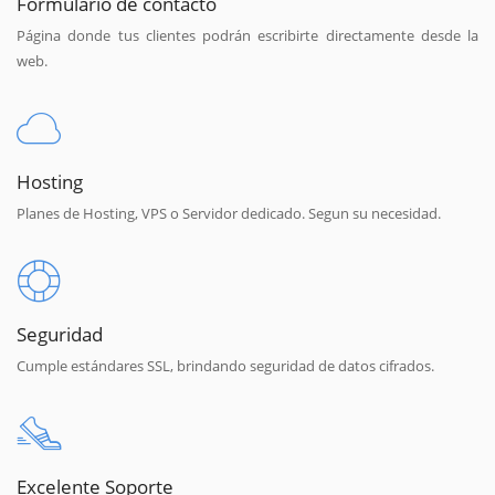
Formulario de contacto
Página donde tus clientes podrán escribirte directamente desde la
web.
Hosting
Planes de Hosting, VPS o Servidor dedicado. Segun su necesidad.
Seguridad
Cumple estándares SSL, brindando seguridad de datos cifrados.
Excelente Soporte