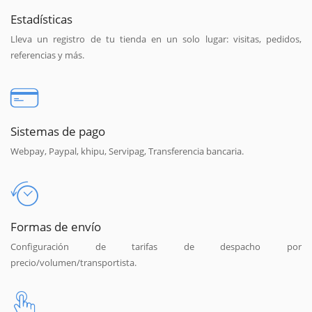
Estadísticas
Lleva un registro de tu tienda en un solo lugar: visitas, pedidos,
referencias y más.
Sistemas de pago
Webpay, Paypal, khipu, Servipag, Transferencia bancaria.
Formas de envío
Configuración de tarifas de despacho por
precio/volumen/transportista.