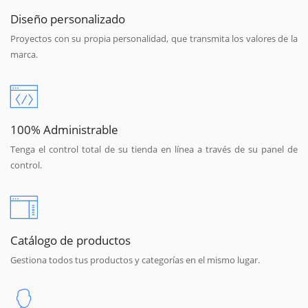
Diseño personalizado
Proyectos con su propia personalidad, que transmita los valores de la
marca.
100% Administrable
Tenga el control total de su tienda en línea a través de su panel de
control.
Catálogo de productos
Gestiona todos tus productos y categorías en el mismo lugar.