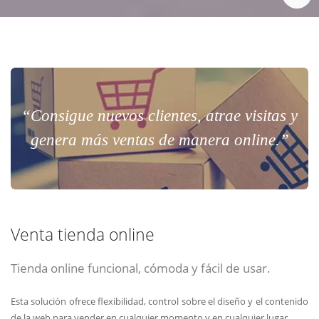
“Consigue nuevos clientes, atrae visitas y
genera más ventas de manera online.”
Venta tienda online
Tienda online funcional, cómoda y fácil de usar.
Esta solución ofrece flexibilidad, control sobre el diseño y el contenido
de la web para vender en cualquier momento y en cualquier lugar.