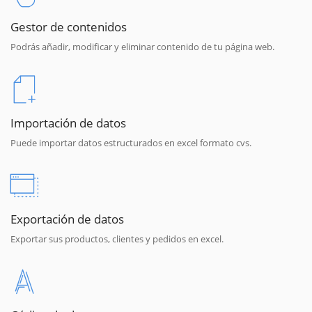
Gestor de contenidos
Podrás añadir, modificar y eliminar contenido de tu página web.
Importación de datos
Puede importar datos estructurados en excel formato cvs.
Exportación de datos
Exportar sus productos, clientes y pedidos en excel.