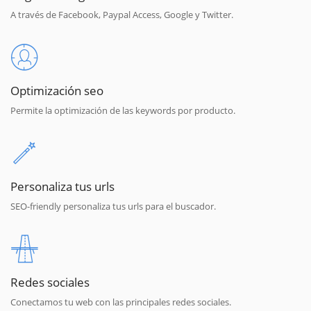
A través de Facebook, Paypal Access, Google y Twitter.
Optimización seo
Permite la optimización de las keywords por producto.
Personaliza tus urls
SEO-friendly personaliza tus urls para el buscador.
Redes sociales
Conectamos tu web con las principales redes sociales.