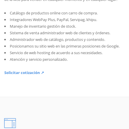
Catálogo de productos online con carro de compra.
Integradores WebPay Plus, PayPal, Servipag, khipu.
Manejo de inventario gestión de stock.
Sistema de venta administrador web de clientes y órdenes.
Administrador web de catálogo, productos y contenido.
Posicionamos su sitio web en las primeras posiciones de Google.
Servicio de web hosting de acuerdo a sus necesidades.
Atención y servicio personalizado.
Solicitar cotización ↗