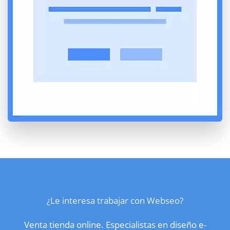
¿Le interesa trabajar con Webseo?
Venta tienda online. Especialistas en diseño e-