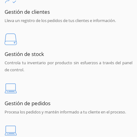
Gestión de clientes
Lleva un registro de los pedidos de tus clientes e información.
Gestión de stock
Controla tu inventario por producto sin esfuerzos a través del panel
de control.
Gestión de pedidos
Procesa los pedidos y mantén informado a tu cliente en el proceso.