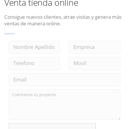
Venta tienda online
Consigue nuevos clientes, atrae visitas y genera más
ventas de manera online.