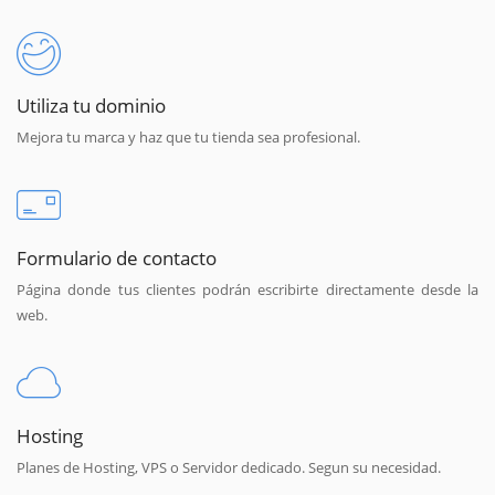
Utiliza tu dominio
Mejora tu marca y haz que tu tienda sea profesional.
Formulario de contacto
Página donde tus clientes podrán escribirte directamente desde la
web.
Hosting
Planes de Hosting, VPS o Servidor dedicado. Segun su necesidad.