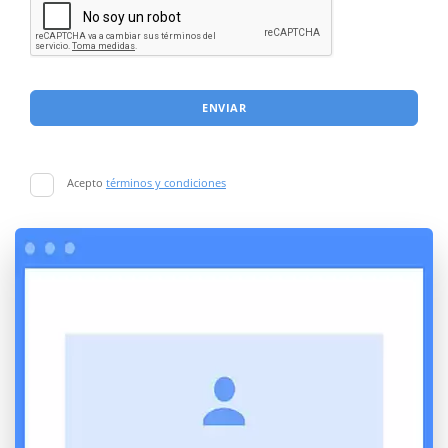
ENVIAR
Acepto
términos y condiciones