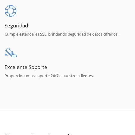
Seguridad
Cumple estándares SSL, brindando seguridad de datos cifrados.
Excelente Soporte
Proporcionamos soporte 24/7 a nuestros clientes.