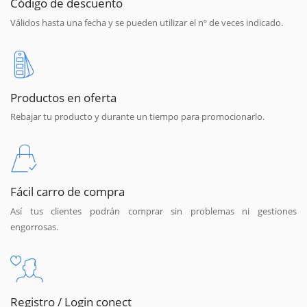
Código de descuento
Válidos hasta una fecha y se pueden utilizar el nº de veces indicado.
Productos en oferta
Rebajar tu producto y durante un tiempo para promocionarlo.
Fácil carro de compra
Así tus clientes podrán comprar sin problemas ni gestiones
engorrosas.
Registro / Login conect