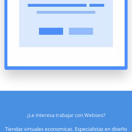
¿Le interesa trabajar con Webseo?
Tiendas virtuales economicas. Especialistas en diseño