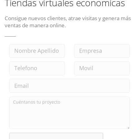
Tiendas virtuales economicas
Consigue nuevos clientes, atrae visitas y genera más
ventas de manera online.