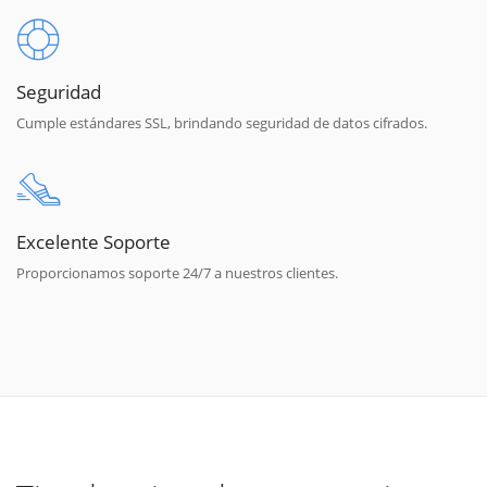
Seguridad
Cumple estándares SSL, brindando seguridad de datos cifrados.
Excelente Soporte
Proporcionamos soporte 24/7 a nuestros clientes.