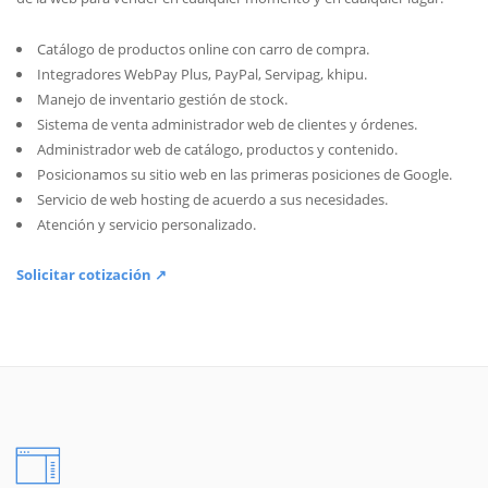
Catálogo de productos online con carro de compra.
Integradores WebPay Plus, PayPal, Servipag, khipu.
Manejo de inventario gestión de stock.
Sistema de venta administrador web de clientes y órdenes.
Administrador web de catálogo, productos y contenido.
Posicionamos su sitio web en las primeras posiciones de Google.
Servicio de web hosting de acuerdo a sus necesidades.
Atención y servicio personalizado.
Solicitar cotización ↗