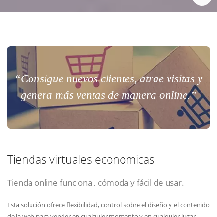
“Consigue nuevos clientes, atrae visitas y
genera más ventas de manera online.”
Tiendas virtuales economicas
Tienda online funcional, cómoda y fácil de usar.
Esta solución ofrece flexibilidad, control sobre el diseño y el contenido
de la web para vender en cualquier momento y en cualquier lugar.