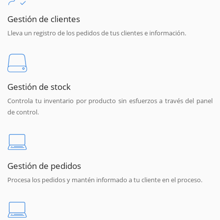
Gestión de clientes
Lleva un registro de los pedidos de tus clientes e información.
Gestión de stock
Controla tu inventario por producto sin esfuerzos a través del panel
de control.
Gestión de pedidos
Procesa los pedidos y mantén informado a tu cliente en el proceso.