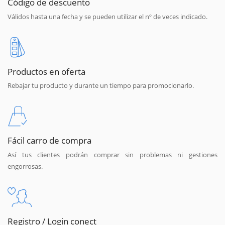
Código de descuento
Válidos hasta una fecha y se pueden utilizar el nº de veces indicado.
Productos en oferta
Rebajar tu producto y durante un tiempo para promocionarlo.
Fácil carro de compra
Así tus clientes podrán comprar sin problemas ni gestiones
engorrosas.
Registro / Login conect