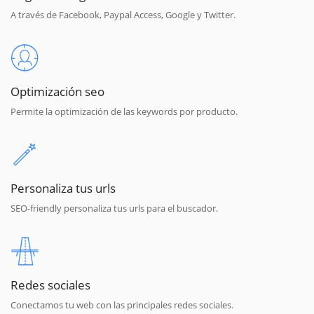
A través de Facebook, Paypal Access, Google y Twitter.
Optimización seo
Permite la optimización de las keywords por producto.
Personaliza tus urls
SEO-friendly personaliza tus urls para el buscador.
Redes sociales
Conectamos tu web con las principales redes sociales.