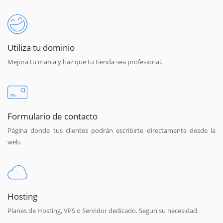
Utiliza tu dominio
Mejora tu marca y haz que tu tienda sea profesional.
Formulario de contacto
Página donde tus clientes podrán escribirte directamente desde la
web.
Hosting
Planes de Hosting, VPS o Servidor dedicado. Segun su necesidad.