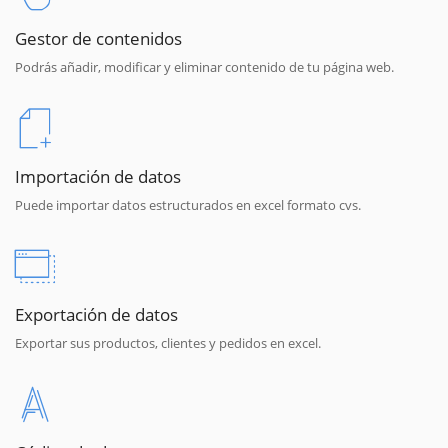
Gestor de contenidos
Podrás añadir, modificar y eliminar contenido de tu página web.
Importación de datos
Puede importar datos estructurados en excel formato cvs.
Exportación de datos
Exportar sus productos, clientes y pedidos en excel.