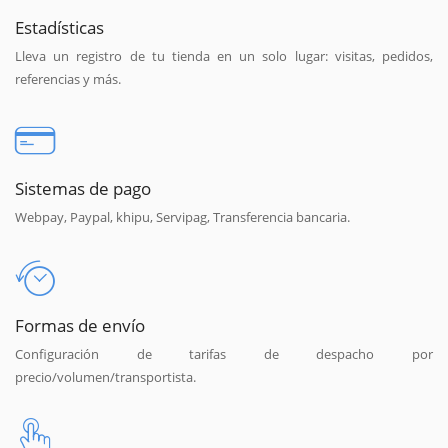
Estadísticas
Lleva un registro de tu tienda en un solo lugar: visitas, pedidos,
referencias y más.
Sistemas de pago
Webpay, Paypal, khipu, Servipag, Transferencia bancaria.
Formas de envío
Configuración de tarifas de despacho por
precio/volumen/transportista.