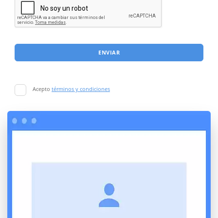
ENVIAR
Acepto
términos y condiciones