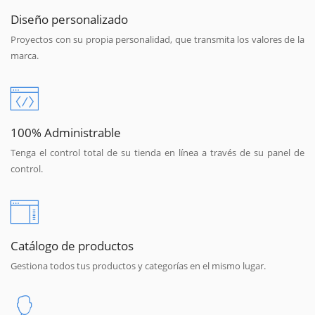
Diseño personalizado
Proyectos con su propia personalidad, que transmita los valores de la
marca.
100% Administrable
Tenga el control total de su tienda en línea a través de su panel de
control.
Catálogo de productos
Gestiona todos tus productos y categorías en el mismo lugar.