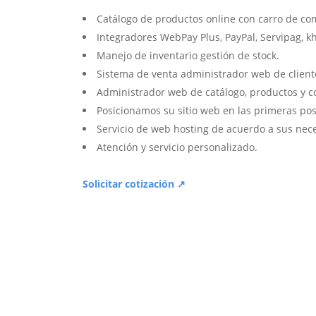
Catálogo de productos online con carro de co
Integradores WebPay Plus, PayPal, Servipag, k
Manejo de inventario gestión de stock.
Sistema de venta administrador web de client
Administrador web de catálogo, productos y c
Posicionamos su sitio web en las primeras pos
Servicio de web hosting de acuerdo a sus nec
Atención y servicio personalizado.
Solicitar cotización ↗