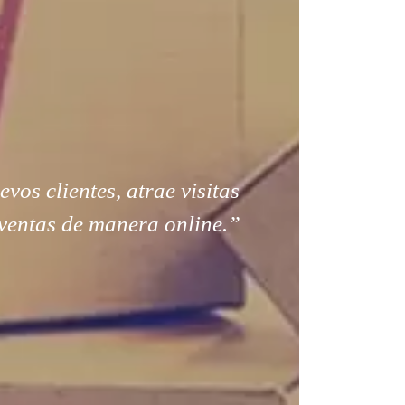
os clientes, atrae visitas
ventas de manera online.”