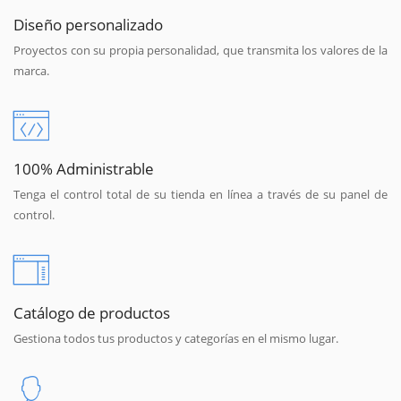
Diseño personalizado
Proyectos con su propia personalidad, que transmita los valores de la
marca.
100% Administrable
Tenga el control total de su tienda en línea a través de su panel de
control.
Catálogo de productos
Gestiona todos tus productos y categorías en el mismo lugar.