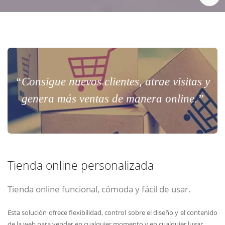
“Consigue nuevos clientes, atrae visitas y
genera más ventas de manera online.”
Tienda online personalizada
Tienda online funcional, cómoda y fácil de usar.
Esta solución ofrece flexibilidad, control sobre el diseño y el contenido
de la web para vender en cualquier momento y en cualquier lugar.