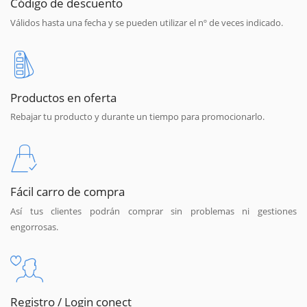
Código de descuento
Válidos hasta una fecha y se pueden utilizar el nº de veces indicado.
Productos en oferta
Rebajar tu producto y durante un tiempo para promocionarlo.
Fácil carro de compra
Así tus clientes podrán comprar sin problemas ni gestiones
engorrosas.
Registro / Login conect