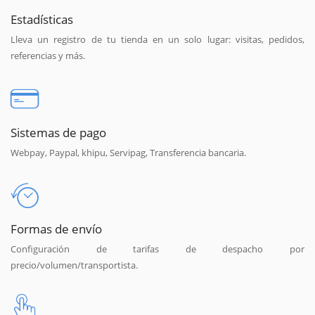
Estadísticas
Lleva un registro de tu tienda en un solo lugar: visitas, pedidos,
referencias y más.
Sistemas de pago
Webpay, Paypal, khipu, Servipag, Transferencia bancaria.
Formas de envío
Configuración de tarifas de despacho por
precio/volumen/transportista.