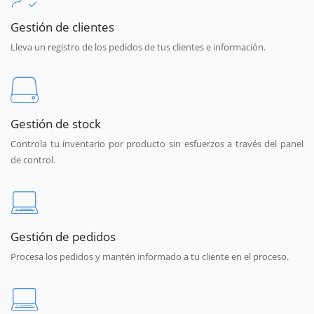
Gestión de clientes
Lleva un registro de los pedidos de tus clientes e información.
Gestión de stock
Controla tu inventario por producto sin esfuerzos a través del panel
de control.
Gestión de pedidos
Procesa los pedidos y mantén informado a tu cliente en el proceso.