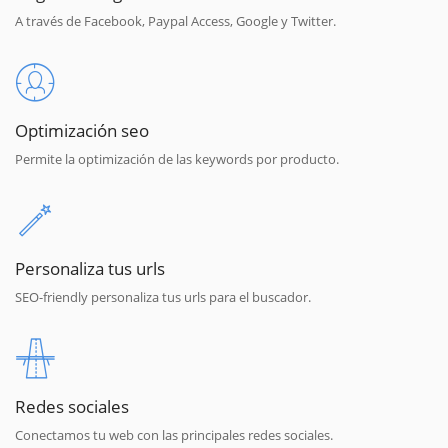
A través de Facebook, Paypal Access, Google y Twitter.
Optimización seo
Permite la optimización de las keywords por producto.
Personaliza tus urls
SEO-friendly personaliza tus urls para el buscador.
Redes sociales
Conectamos tu web con las principales redes sociales.