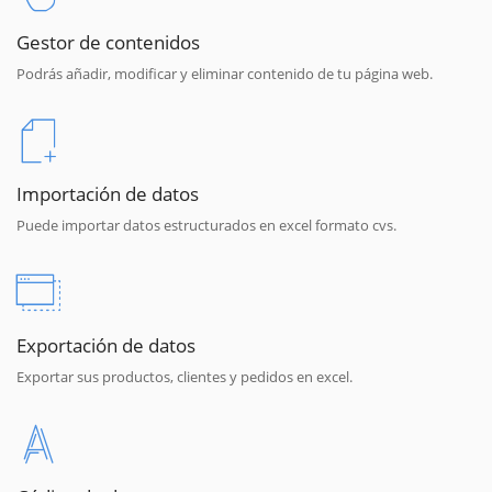
Gestor de contenidos
Podrás añadir, modificar y eliminar contenido de tu página web.
Importación de datos
Puede importar datos estructurados en excel formato cvs.
Exportación de datos
Exportar sus productos, clientes y pedidos en excel.