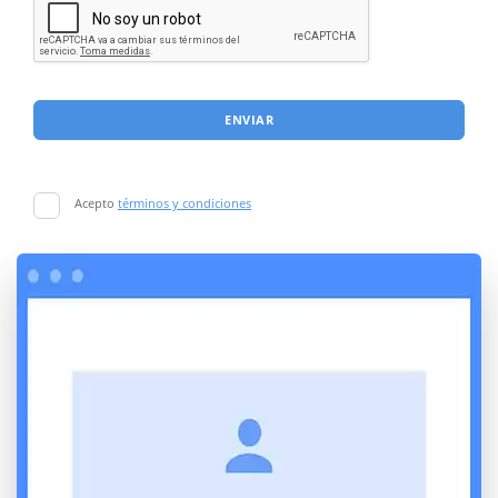
ENVIAR
Acepto
términos y condiciones