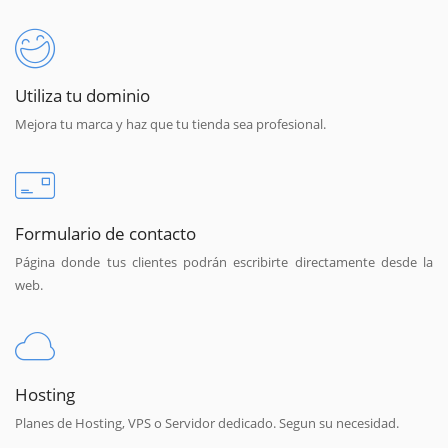
Utiliza tu dominio
Mejora tu marca y haz que tu tienda sea profesional.
Formulario de contacto
Página donde tus clientes podrán escribirte directamente desde la
web.
Hosting
Planes de Hosting, VPS o Servidor dedicado. Segun su necesidad.