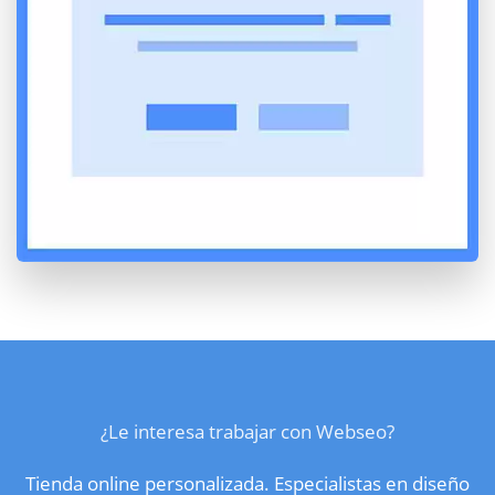
¿Le interesa trabajar con Webseo?
Tienda online personalizada. Especialistas en diseño