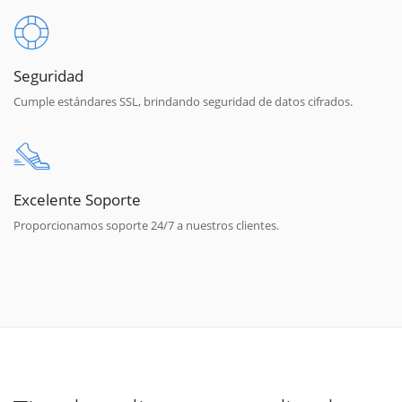
Seguridad
Cumple estándares SSL, brindando seguridad de datos cifrados.
Excelente Soporte
Proporcionamos soporte 24/7 a nuestros clientes.