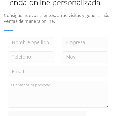
Tienda online personalizada
Consigue nuevos clientes, atrae visitas y genera más
ventas de manera online.