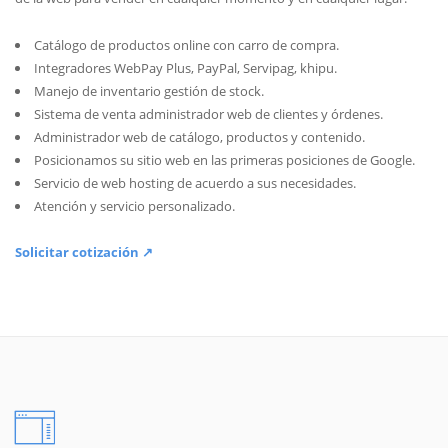
Catálogo de productos online con carro de compra.
Integradores WebPay Plus, PayPal, Servipag, khipu.
Manejo de inventario gestión de stock.
Sistema de venta administrador web de clientes y órdenes.
Administrador web de catálogo, productos y contenido.
Posicionamos su sitio web en las primeras posiciones de Google.
Servicio de web hosting de acuerdo a sus necesidades.
Atención y servicio personalizado.
Solicitar cotización ↗