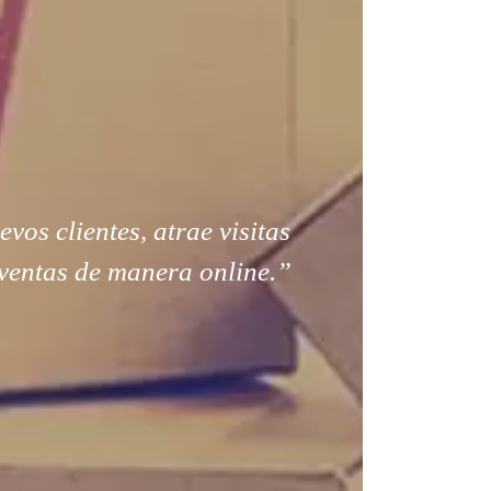
os clientes, atrae visitas
ventas de manera online.”