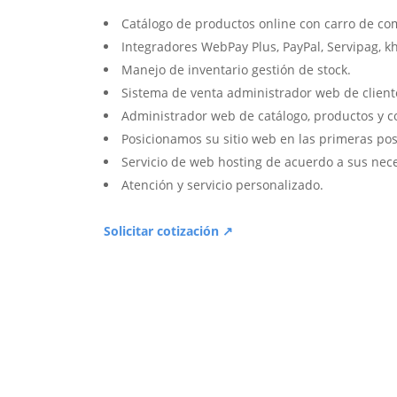
Catálogo de productos online con carro de co
Integradores WebPay Plus, PayPal, Servipag, k
Manejo de inventario gestión de stock.
Sistema de venta administrador web de client
Administrador web de catálogo, productos y c
Posicionamos su sitio web en las primeras pos
Servicio de web hosting de acuerdo a sus nec
Atención y servicio personalizado.
Solicitar cotización ↗