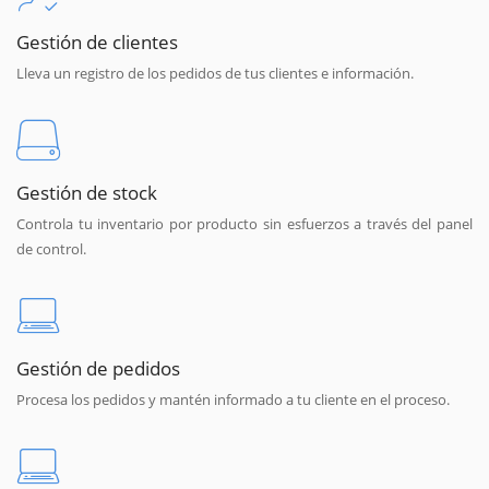
Gestión de clientes
Lleva un registro de los pedidos de tus clientes e información.
Gestión de stock
Controla tu inventario por producto sin esfuerzos a través del panel
de control.
Gestión de pedidos
Procesa los pedidos y mantén informado a tu cliente en el proceso.