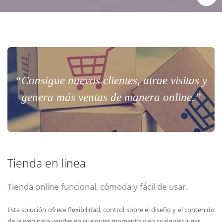
“Consigue nuevos clientes, atrae visitas y
genera más ventas de manera online.”
Tienda en linea
Tienda online funcional, cómoda y fácil de usar.
Esta solución ofrece flexibilidad, control sobre el diseño y el contenido
de la web para vender en cualquier momento y en cualquier lugar.