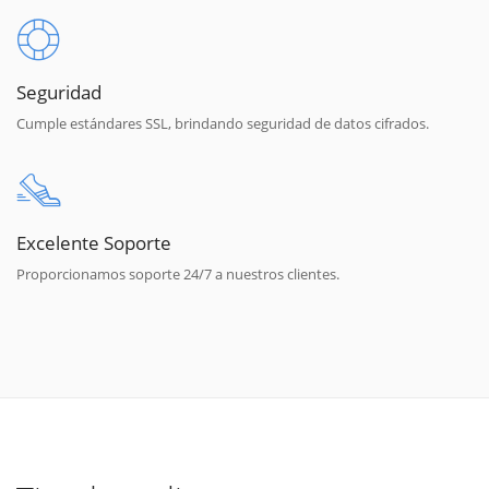
Seguridad
Cumple estándares SSL, brindando seguridad de datos cifrados.
Excelente Soporte
Proporcionamos soporte 24/7 a nuestros clientes.