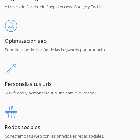
A través de Facebook, Paypal Access, Google y Twitter.
Optimización seo
Permite la optimización de las keywords por producto.
Personaliza tus urls
SEO-friendly personaliza tus urls para el buscador.
Redes sociales
Conectamos tu web con las principales redes sociales.