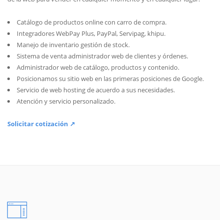
Catálogo de productos online con carro de compra.
Integradores WebPay Plus, PayPal, Servipag, khipu.
Manejo de inventario gestión de stock.
Sistema de venta administrador web de clientes y órdenes.
Administrador web de catálogo, productos y contenido.
Posicionamos su sitio web en las primeras posiciones de Google.
Servicio de web hosting de acuerdo a sus necesidades.
Atención y servicio personalizado.
Solicitar cotización ↗