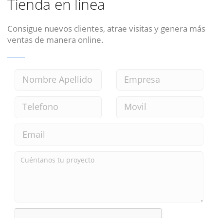
Tienda en linea
Consigue nuevos clientes, atrae visitas y genera más
ventas de manera online.