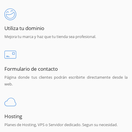
Utiliza tu dominio
Mejora tu marca y haz que tu tienda sea profesional.
Formulario de contacto
Página donde tus clientes podrán escribirte directamente desde la
web.
Hosting
Planes de Hosting, VPS o Servidor dedicado. Segun su necesidad.