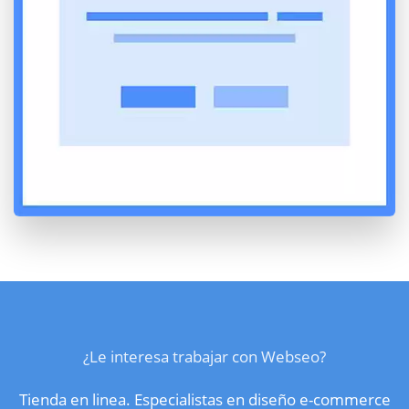
¿Le interesa trabajar con Webseo?
Tienda en linea. Especialistas en diseño e-commerce