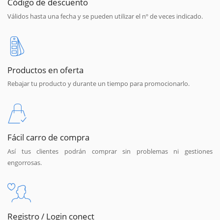
Código de descuento
Válidos hasta una fecha y se pueden utilizar el nº de veces indicado.
Productos en oferta
Rebajar tu producto y durante un tiempo para promocionarlo.
Fácil carro de compra
Así tus clientes podrán comprar sin problemas ni gestiones
engorrosas.
Registro / Login conect