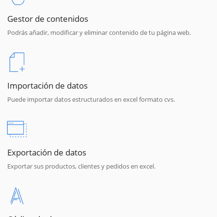
Gestor de contenidos
Podrás añadir, modificar y eliminar contenido de tu página web.
Importación de datos
Puede importar datos estructurados en excel formato cvs.
Exportación de datos
Exportar sus productos, clientes y pedidos en excel.