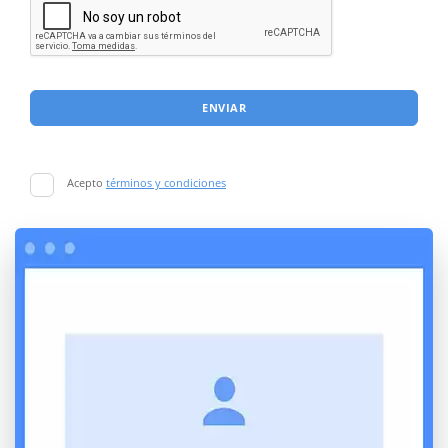
ENVIAR
Acepto
términos y condiciones