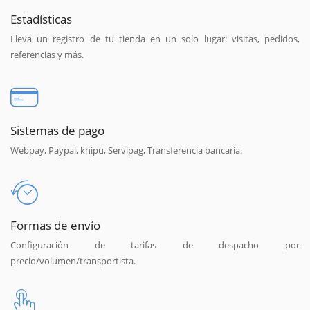
Estadísticas
Lleva un registro de tu tienda en un solo lugar: visitas, pedidos,
referencias y más.
Sistemas de pago
Webpay, Paypal, khipu, Servipag, Transferencia bancaria.
Formas de envío
Configuración de tarifas de despacho por
precio/volumen/transportista.