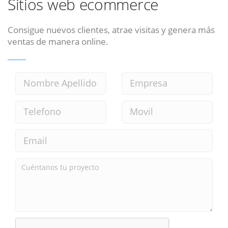
Sitios web ecommerce
Consigue nuevos clientes, atrae visitas y genera más
ventas de manera online.