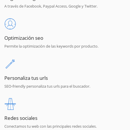
A través de Facebook, Paypal Access, Google y Twitter.
Optimización seo
Permite la optimización de las keywords por producto.
Personaliza tus urls
SEO-friendly personaliza tus urls para el buscador.
Redes sociales
Conectamos tu web con las principales redes sociales.