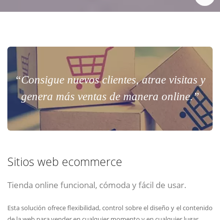
“Consigue nuevos clientes, atrae visitas y
genera más ventas de manera online.”
Sitios web ecommerce
Tienda online funcional, cómoda y fácil de usar.
Esta solución ofrece flexibilidad, control sobre el diseño y el contenido
de la web para vender en cualquier momento y en cualquier lugar.