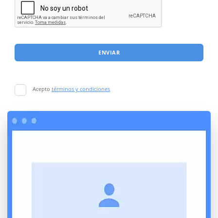
ENVIAR
Acepto
términos y condiciones