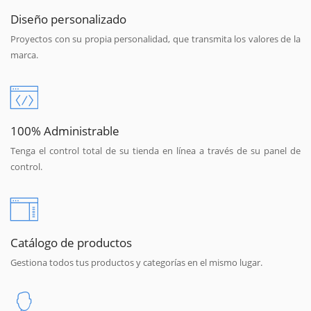
Diseño personalizado
Proyectos con su propia personalidad, que transmita los valores de la
marca.
100% Administrable
Tenga el control total de su tienda en línea a través de su panel de
control.
Catálogo de productos
Gestiona todos tus productos y categorías en el mismo lugar.