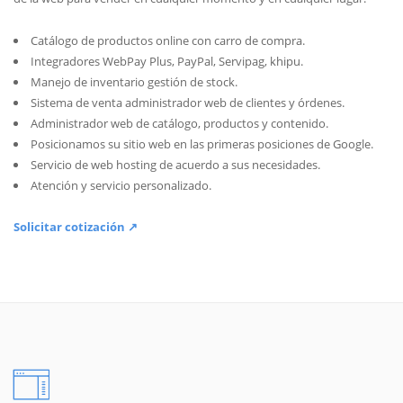
Catálogo de productos online con carro de compra.
Integradores WebPay Plus, PayPal, Servipag, khipu.
Manejo de inventario gestión de stock.
Sistema de venta administrador web de clientes y órdenes.
Administrador web de catálogo, productos y contenido.
Posicionamos su sitio web en las primeras posiciones de Google.
Servicio de web hosting de acuerdo a sus necesidades.
Atención y servicio personalizado.
Solicitar cotización ↗