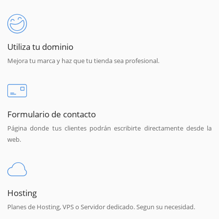
Utiliza tu dominio
Mejora tu marca y haz que tu tienda sea profesional.
Formulario de contacto
Página donde tus clientes podrán escribirte directamente desde la
web.
Hosting
Planes de Hosting, VPS o Servidor dedicado. Segun su necesidad.