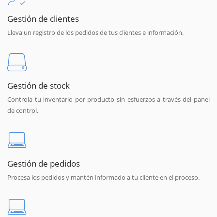
Gestión de clientes
Lleva un registro de los pedidos de tus clientes e información.
Gestión de stock
Controla tu inventario por producto sin esfuerzos a través del panel
de control.
Gestión de pedidos
Procesa los pedidos y mantén informado a tu cliente en el proceso.