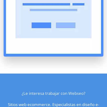
¿Le interesa trabajar con Webseo?
Sitios web ecommerce. Especialistas en diseño e-