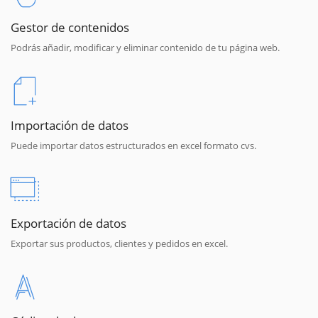
Gestor de contenidos
Podrás añadir, modificar y eliminar contenido de tu página web.
Importación de datos
Puede importar datos estructurados en excel formato cvs.
Exportación de datos
Exportar sus productos, clientes y pedidos en excel.