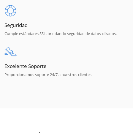
Seguridad
Cumple estándares SSL, brindando seguridad de datos cifrados.
Excelente Soporte
Proporcionamos soporte 24/7 a nuestros clientes.