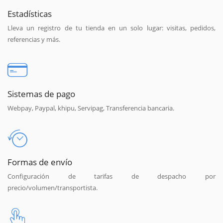
Estadísticas
Lleva un registro de tu tienda en un solo lugar: visitas, pedidos,
referencias y más.
Sistemas de pago
Webpay, Paypal, khipu, Servipag, Transferencia bancaria.
Formas de envío
Configuración de tarifas de despacho por
precio/volumen/transportista.