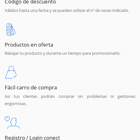
Código de descuento
Válidos hasta una fecha y se pueden utilizar el nº de veces indicado.
Productos en oferta
Rebajar tu producto y durante un tiempo para promocionarlo.
Fácil carro de compra
Así tus clientes podrán comprar sin problemas ni gestiones
engorrosas.
Registro / Login conect