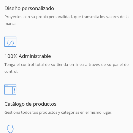
Diseño personalizado
Proyectos con su propia personalidad, que transmita los valores de la
marca.
100% Administrable
Tenga el control total de su tienda en línea a través de su panel de
control.
Catálogo de productos
Gestiona todos tus productos y categorías en el mismo lugar.