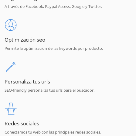
A través de Facebook, Paypal Access, Google y Twitter.
Optimización seo
Permite la optimización de las keywords por producto.
Personaliza tus urls
SEO-friendly personaliza tus urls para el buscador.
Redes sociales
Conectamos tu web con las principales redes sociales.