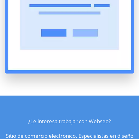
¿Le interesa trabajar con Webseo?
Sitio de comercio electronico. Especialistas en diseño