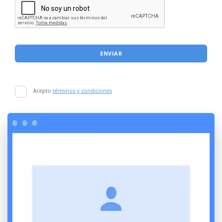
ENVIAR
Acepto
términos y condiciones