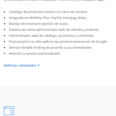
Catálogo de productos online con carro de compra.
Integradores WebPay Plus, PayPal, Servipag, khipu.
Manejo de inventario gestión de stock.
Sistema de venta administrador web de clientes y órdenes.
Administrador web de catálogo, productos y contenido.
Posicionamos su sitio web en las primeras posiciones de Google.
Servicio de web hosting de acuerdo a sus necesidades.
Atención y servicio personalizado.
Solicitar cotización ↗