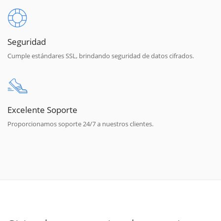
Seguridad
Cumple estándares SSL, brindando seguridad de datos cifrados.
Excelente Soporte
Proporcionamos soporte 24/7 a nuestros clientes.