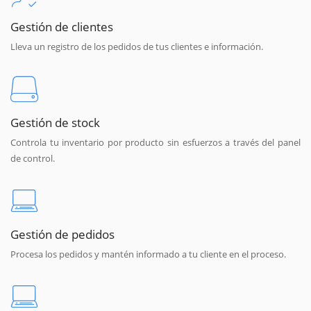
Gestión de clientes
Lleva un registro de los pedidos de tus clientes e información.
Gestión de stock
Controla tu inventario por producto sin esfuerzos a través del panel
de control.
Gestión de pedidos
Procesa los pedidos y mantén informado a tu cliente en el proceso.