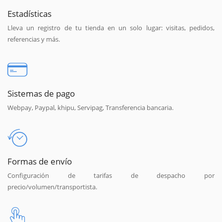
Estadísticas
Lleva un registro de tu tienda en un solo lugar: visitas, pedidos,
referencias y más.
Sistemas de pago
Webpay, Paypal, khipu, Servipag, Transferencia bancaria.
Formas de envío
Configuración de tarifas de despacho por
precio/volumen/transportista.