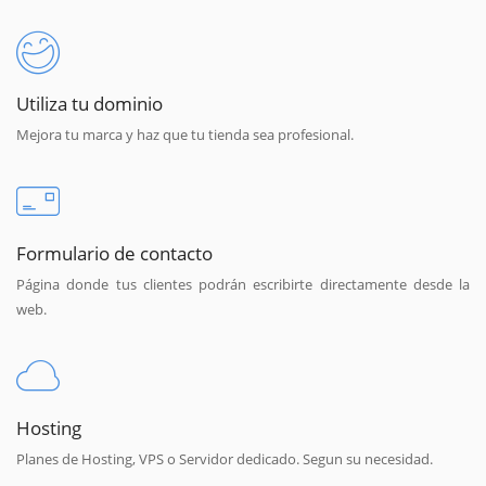
Utiliza tu dominio
Mejora tu marca y haz que tu tienda sea profesional.
Formulario de contacto
Página donde tus clientes podrán escribirte directamente desde la
web.
Hosting
Planes de Hosting, VPS o Servidor dedicado. Segun su necesidad.