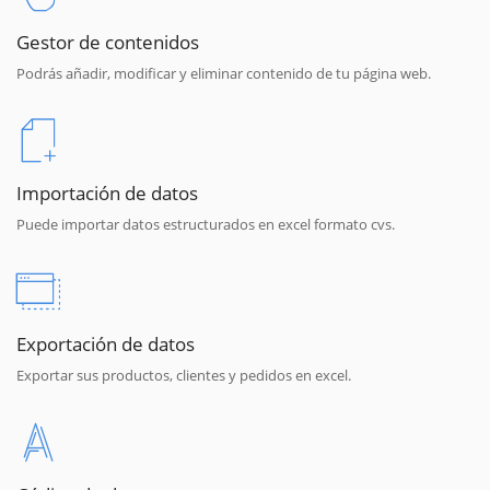
Gestor de contenidos
Podrás añadir, modificar y eliminar contenido de tu página web.
Importación de datos
Puede importar datos estructurados en excel formato cvs.
Exportación de datos
Exportar sus productos, clientes y pedidos en excel.