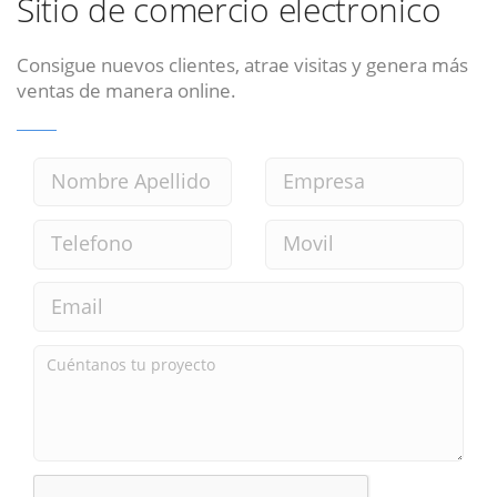
Sitio de comercio electronico
Consigue nuevos clientes, atrae visitas y genera más
ventas de manera online.