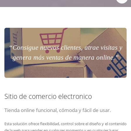
“Consigue nuevos clientes, atrae visitas y
genera más ventas de manera online.”
Sitio de comercio electronico
Tienda online funcional, cómoda y fácil de usar.
Esta solución ofrece flexibilidad, control sobre el diseño y el contenido
de la web para vender en cualquier momento y en cualquier lugar.