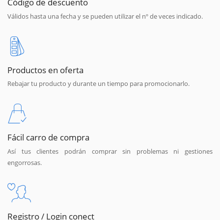
Código de descuento
Válidos hasta una fecha y se pueden utilizar el nº de veces indicado.
Productos en oferta
Rebajar tu producto y durante un tiempo para promocionarlo.
Fácil carro de compra
Así tus clientes podrán comprar sin problemas ni gestiones
engorrosas.
Registro / Login conect