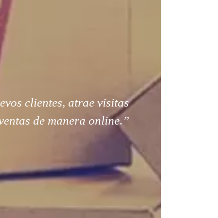
os clientes, atrae visitas
ventas de manera online.”