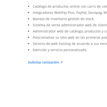
Catálogo de productos online con carro de co
Integradores WebPay Plus, PayPal, Servipag, k
Manejo de inventario gestión de stock.
Sistema de venta administrador web de client
Administrador web de catálogo, productos y c
Posicionamos su sitio web en las primeras pos
Servicio de web hosting de acuerdo a sus nec
Atención y servicio personalizado.
Solicitar cotización ↗