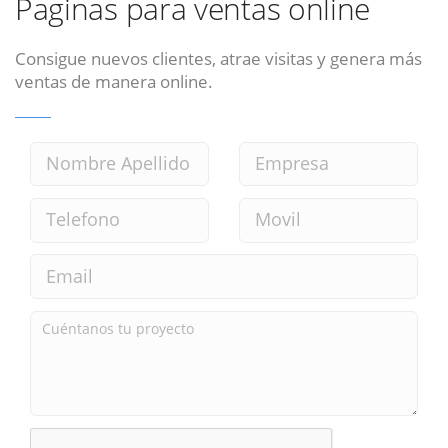
Paginas para ventas online
Consigue nuevos clientes, atrae visitas y genera más
ventas de manera online.