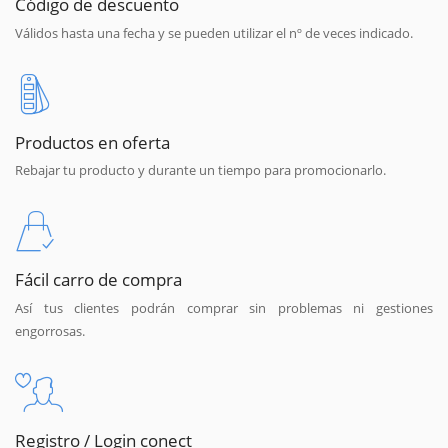
Código de descuento
Válidos hasta una fecha y se pueden utilizar el nº de veces indicado.
Productos en oferta
Rebajar tu producto y durante un tiempo para promocionarlo.
Fácil carro de compra
Así tus clientes podrán comprar sin problemas ni gestiones
engorrosas.
Registro / Login conect