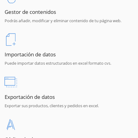
Gestor de contenidos
Podrás añadir, modificar y eliminar contenido de tu página web.
Importación de datos
Puede importar datos estructurados en excel formato cvs.
Exportación de datos
Exportar sus productos, clientes y pedidos en excel.