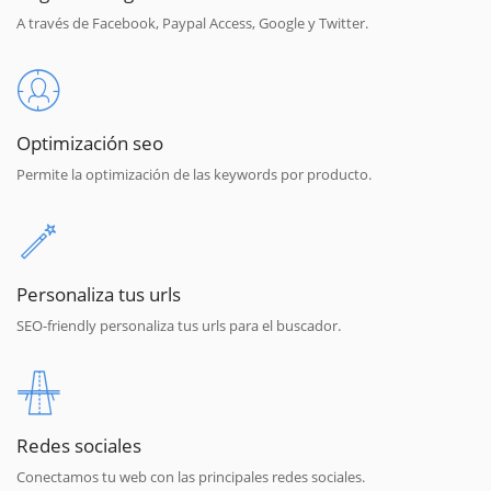
A través de Facebook, Paypal Access, Google y Twitter.
Optimización seo
Permite la optimización de las keywords por producto.
Personaliza tus urls
SEO-friendly personaliza tus urls para el buscador.
Redes sociales
Conectamos tu web con las principales redes sociales.