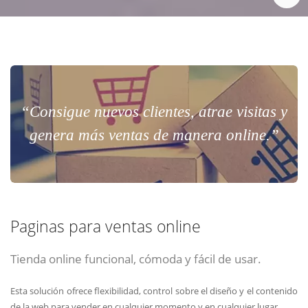
“Consigue nuevos clientes, atrae visitas y
genera más ventas de manera online.”
Paginas para ventas online
Tienda online funcional, cómoda y fácil de usar.
Esta solución ofrece flexibilidad, control sobre el diseño y el contenido
de la web para vender en cualquier momento y en cualquier lugar.