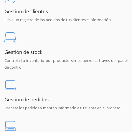
Gestión de clientes
Lleva un registro de los pedidos de tus clientes e información.
Gestión de stock
Controla tu inventario por producto sin esfuerzos a través del panel
de control.
Gestión de pedidos
Procesa los pedidos y mantén informado a tu cliente en el proceso.