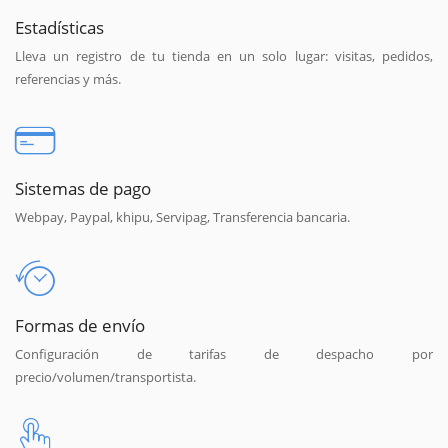
Estadísticas
Lleva un registro de tu tienda en un solo lugar: visitas, pedidos,
referencias y más.
Sistemas de pago
Webpay, Paypal, khipu, Servipag, Transferencia bancaria.
Formas de envío
Configuración de tarifas de despacho por
precio/volumen/transportista.