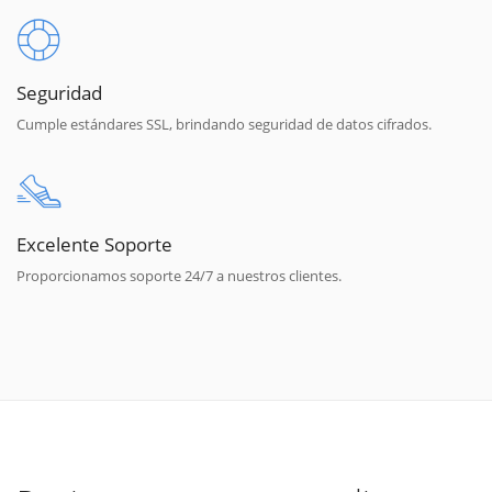
Seguridad
Cumple estándares SSL, brindando seguridad de datos cifrados.
Excelente Soporte
Proporcionamos soporte 24/7 a nuestros clientes.