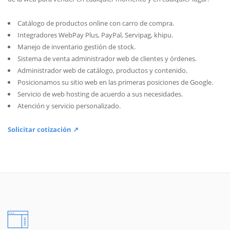
Catálogo de productos online con carro de compra.
Integradores WebPay Plus, PayPal, Servipag, khipu.
Manejo de inventario gestión de stock.
Sistema de venta administrador web de clientes y órdenes.
Administrador web de catálogo, productos y contenido.
Posicionamos su sitio web en las primeras posiciones de Google.
Servicio de web hosting de acuerdo a sus necesidades.
Atención y servicio personalizado.
Solicitar cotización ↗