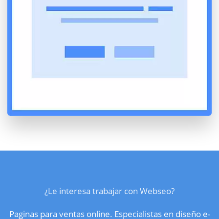
¿Le interesa trabajar con Webseo?
Paginas para ventas online. Especialistas en diseño e-