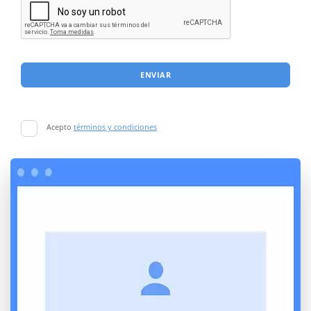
ENVIAR
Acepto
términos y condiciones