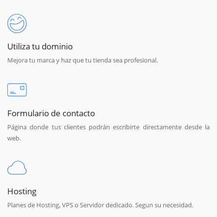
Utiliza tu dominio
Mejora tu marca y haz que tu tienda sea profesional.
Formulario de contacto
Página donde tus clientes podrán escribirte directamente desde la
web.
Hosting
Planes de Hosting, VPS o Servidor dedicado. Segun su necesidad.