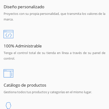
Diseño personalizado
Proyectos con su propia personalidad, que transmita los valores de la
marca.
100% Administrable
Tenga el control total de su tienda en línea a través de su panel de
control.
Catálogo de productos
Gestiona todos tus productos y categorías en el mismo lugar.