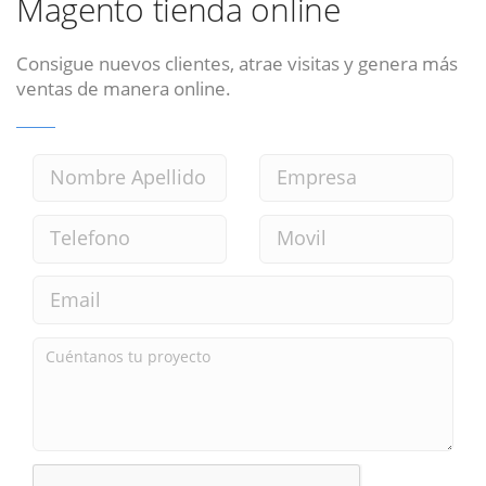
Magento tienda online
Consigue nuevos clientes, atrae visitas y genera más
ventas de manera online.