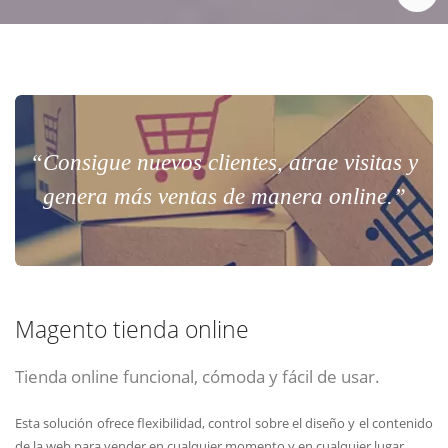
“Consigue nuevos clientes, atrae visitas y
genera más ventas de manera online.”
Magento tienda online
Tienda online funcional, cómoda y fácil de usar.
Esta solución ofrece flexibilidad, control sobre el diseño y el contenido
de la web para vender en cualquier momento y en cualquier lugar.