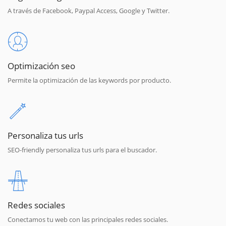
A través de Facebook, Paypal Access, Google y Twitter.
Optimización seo
Permite la optimización de las keywords por producto.
Personaliza tus urls
SEO-friendly personaliza tus urls para el buscador.
Redes sociales
Conectamos tu web con las principales redes sociales.