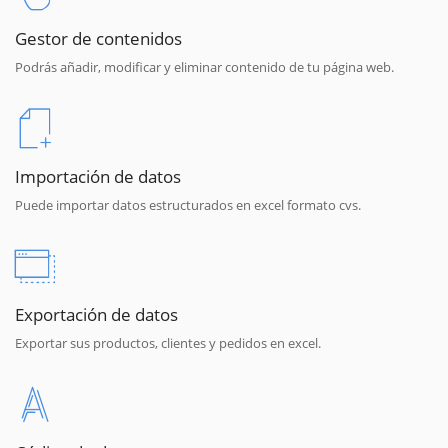
Gestor de contenidos
Podrás añadir, modificar y eliminar contenido de tu página web.
Importación de datos
Puede importar datos estructurados en excel formato cvs.
Exportación de datos
Exportar sus productos, clientes y pedidos en excel.