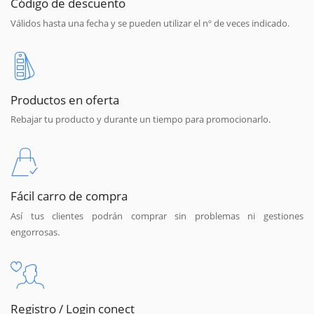
Código de descuento
Válidos hasta una fecha y se pueden utilizar el nº de veces indicado.
Productos en oferta
Rebajar tu producto y durante un tiempo para promocionarlo.
Fácil carro de compra
Así tus clientes podrán comprar sin problemas ni gestiones
engorrosas.
Registro / Login conect