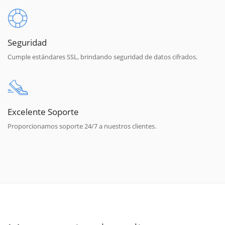
Seguridad
Cumple estándares SSL, brindando seguridad de datos cifrados.
Excelente Soporte
Proporcionamos soporte 24/7 a nuestros clientes.