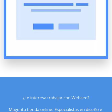
¿Le interesa trabajar con Webseo?
Magento tienda online. Especialistas en diseño e-