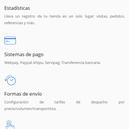
Estadísticas
Lleva un registro de tu tienda en un solo lugar: visitas, pedidos,
referencias y más.
Sistemas de pago
Webpay, Paypal, khipu, Servipag, Transferencia bancaria.
Formas de envío
Configuración de tarifas de despacho por
precio/volumen/transportista.