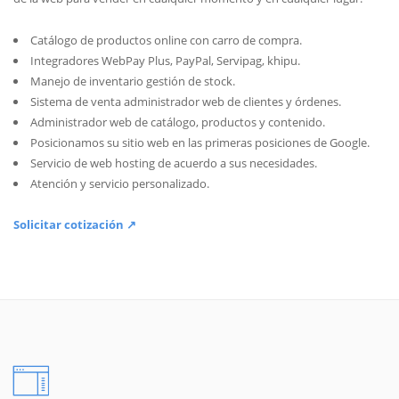
Catálogo de productos online con carro de compra.
Integradores WebPay Plus, PayPal, Servipag, khipu.
Manejo de inventario gestión de stock.
Sistema de venta administrador web de clientes y órdenes.
Administrador web de catálogo, productos y contenido.
Posicionamos su sitio web en las primeras posiciones de Google.
Servicio de web hosting de acuerdo a sus necesidades.
Atención y servicio personalizado.
Solicitar cotización ↗