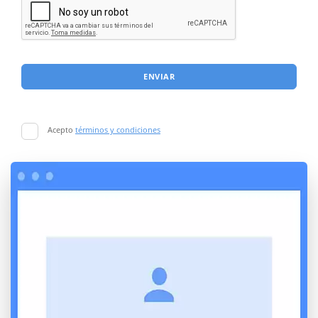
ENVIAR
Acepto
términos y condiciones