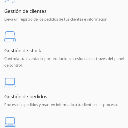
Gestión de clientes
Lleva un registro de los pedidos de tus clientes e información.
Gestión de stock
Controla tu inventario por producto sin esfuerzos a través del panel
de control.
Gestión de pedidos
Procesa los pedidos y mantén informado a tu cliente en el proceso.