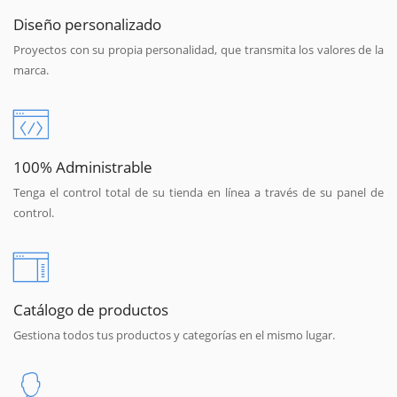
Diseño personalizado
Proyectos con su propia personalidad, que transmita los valores de la
marca.
100% Administrable
Tenga el control total de su tienda en línea a través de su panel de
control.
Catálogo de productos
Gestiona todos tus productos y categorías en el mismo lugar.