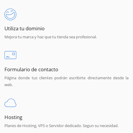
Utiliza tu dominio
Mejora tu marca y haz que tu tienda sea profesional.
Formulario de contacto
Página donde tus clientes podrán escribirte directamente desde la
web.
Hosting
Planes de Hosting, VPS o Servidor dedicado. Segun su necesidad.