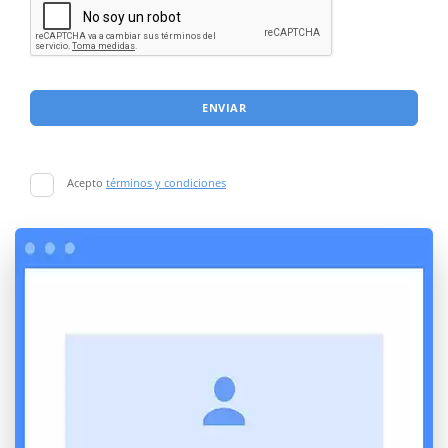
ENVIAR
Acepto
términos y condiciones