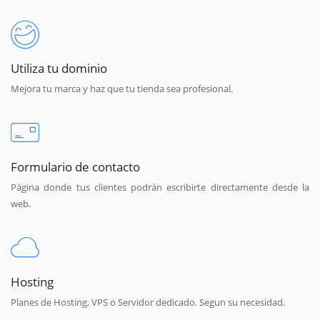
Utiliza tu dominio
Mejora tu marca y haz que tu tienda sea profesional.
Formulario de contacto
Página donde tus clientes podrán escribirte directamente desde la
web.
Hosting
Planes de Hosting, VPS o Servidor dedicado. Segun su necesidad.