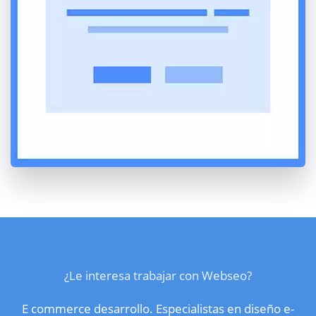
¿Le interesa trabajar con Webseo?
E commerce desarrollo. Especialistas en diseño e-