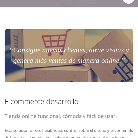
“Consigue nuevos clientes, atrae visitas y
genera más ventas de manera online.”
E commerce desarrollo
Tienda online funcional, cómoda y fácil de usar.
Esta solución ofrece flexibilidad, control sobre el diseño y el contenido
de la web para vender en cualquier momento y en cualquier lugar.