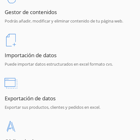
Gestor de contenidos
Podrás añadir, modificar y eliminar contenido de tu página web.
Importación de datos
Puede importar datos estructurados en excel formato cvs.
Exportación de datos
Exportar sus productos, clientes y pedidos en excel.