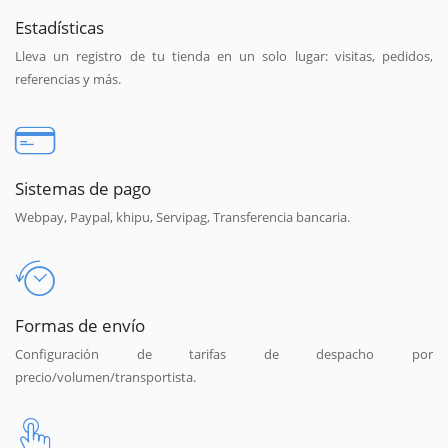
Estadísticas
Lleva un registro de tu tienda en un solo lugar: visitas, pedidos,
referencias y más.
Sistemas de pago
Webpay, Paypal, khipu, Servipag, Transferencia bancaria.
Formas de envío
Configuración de tarifas de despacho por
precio/volumen/transportista.