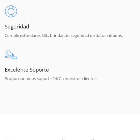
Seguridad
Cumple estándares SSL, brindando seguridad de datos cifrados.
Excelente Soporte
Proporcionamos soporte 24/7 a nuestros clientes.