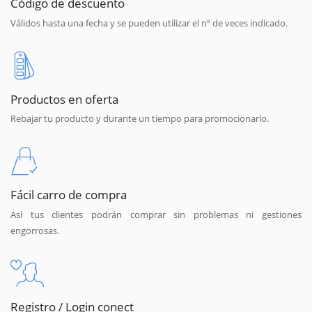
Código de descuento
Válidos hasta una fecha y se pueden utilizar el nº de veces indicado.
Productos en oferta
Rebajar tu producto y durante un tiempo para promocionarlo.
Fácil carro de compra
Así tus clientes podrán comprar sin problemas ni gestiones
engorrosas.
Registro / Login conect