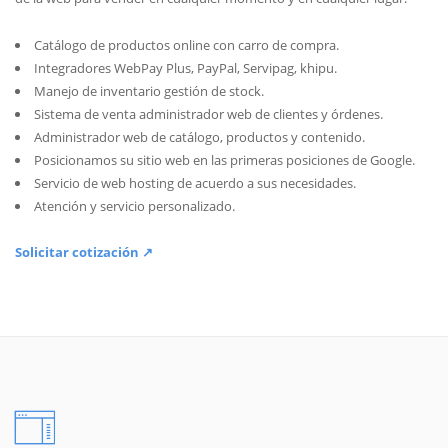
Catálogo de productos online con carro de compra.
Integradores WebPay Plus, PayPal, Servipag, khipu.
Manejo de inventario gestión de stock.
Sistema de venta administrador web de clientes y órdenes.
Administrador web de catálogo, productos y contenido.
Posicionamos su sitio web en las primeras posiciones de Google.
Servicio de web hosting de acuerdo a sus necesidades.
Atención y servicio personalizado.
Solicitar cotización ↗