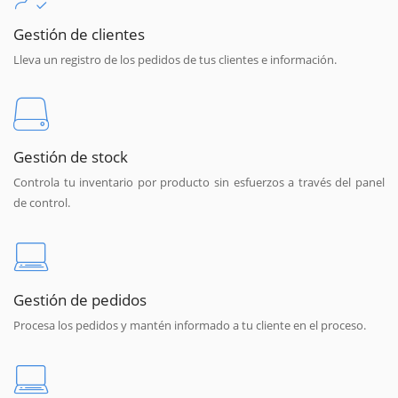
Gestión de clientes
Lleva un registro de los pedidos de tus clientes e información.
Gestión de stock
Controla tu inventario por producto sin esfuerzos a través del panel
de control.
Gestión de pedidos
Procesa los pedidos y mantén informado a tu cliente en el proceso.