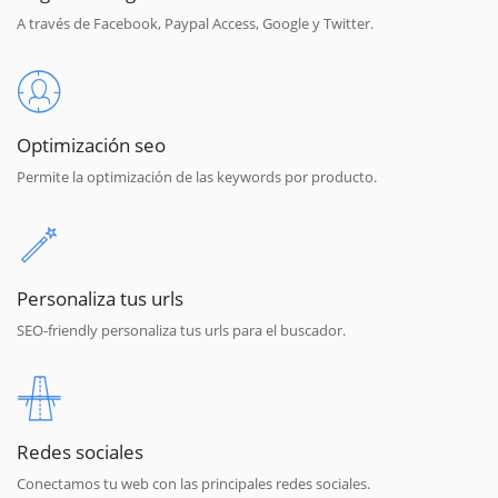
A través de Facebook, Paypal Access, Google y Twitter.
Optimización seo
Permite la optimización de las keywords por producto.
Personaliza tus urls
SEO-friendly personaliza tus urls para el buscador.
Redes sociales
Conectamos tu web con las principales redes sociales.