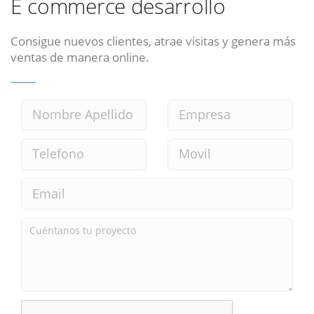
E commerce desarrollo
Consigue nuevos clientes, atrae visitas y genera más
ventas de manera online.