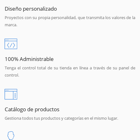
Diseño personalizado
Proyectos con su propia personalidad, que transmita los valores de la
marca.
100% Administrable
Tenga el control total de su tienda en línea a través de su panel de
control.
Catálogo de productos
Gestiona todos tus productos y categorías en el mismo lugar.