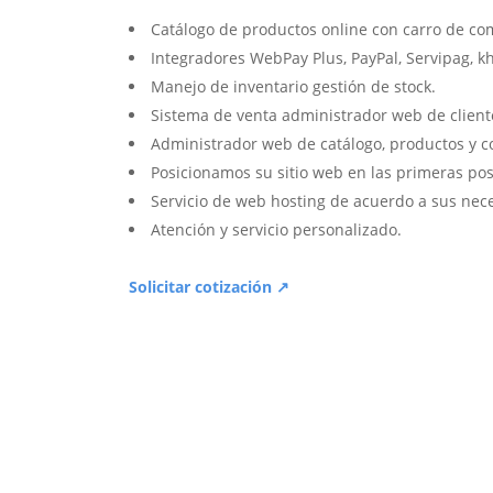
Catálogo de productos online con carro de co
Integradores WebPay Plus, PayPal, Servipag, k
Manejo de inventario gestión de stock.
Sistema de venta administrador web de client
Administrador web de catálogo, productos y c
Posicionamos su sitio web en las primeras pos
Servicio de web hosting de acuerdo a sus nec
Atención y servicio personalizado.
Solicitar cotización ↗