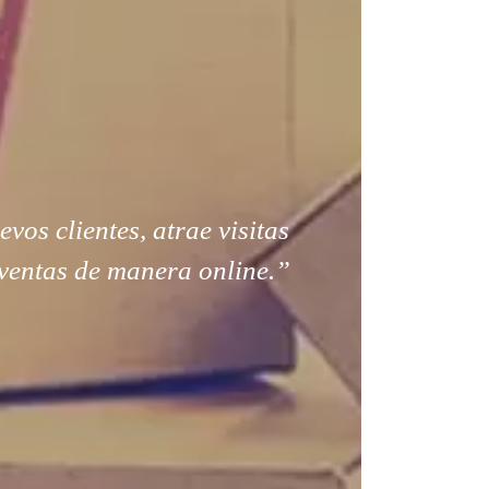
os clientes, atrae visitas
ventas de manera online.”